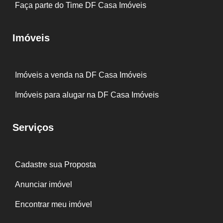
Faça parte do Time DF Casa Imóveis
Imóveis
Imóveis a venda na DF Casa Imóveis
Imóveis para alugar na DF Casa Imóveis
Serviços
Cadastre sua Proposta
Anunciar imóvel
Encontrar meu imóvel