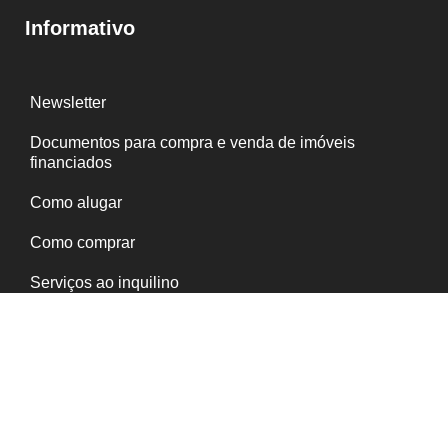
Informativo
Newsletter
Documentos para compra e venda de imóveis
financiados
Como alugar
Como comprar
Serviços ao inquilino
Política de Privacidade