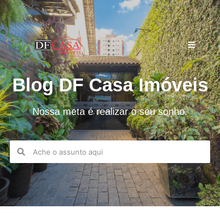
Blog DF Casa Imóveis
Nossa meta é realizar o seu sonho.