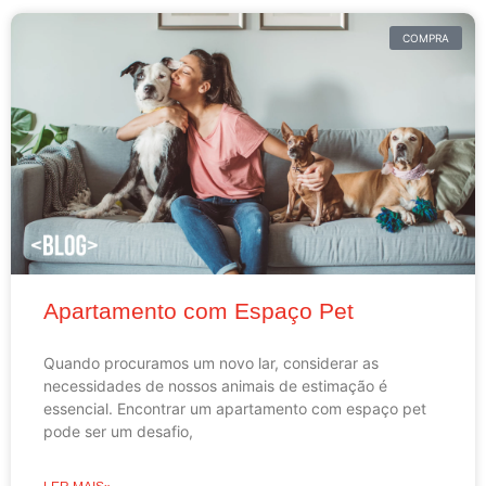
COMPRA
Apartamento com Espaço Pet
Quando procuramos um novo lar, considerar as
necessidades de nossos animais de estimação é
essencial. Encontrar um apartamento com espaço pet
pode ser um desafio,