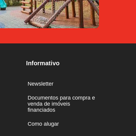
Informativo
Newsletter
Documentos para compra e
venda de imóveis
financiados
Como alugar