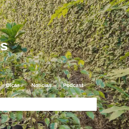
is
Dicas
Notícias
Podcast