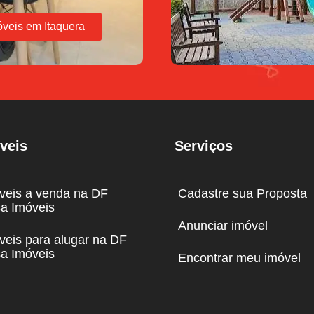
óveis em Itaquera
veis
Serviços
veis a venda na DF
Cadastre sua Proposta
a Imóveis
Anunciar imóvel
veis para alugar na DF
a Imóveis
Encontrar meu imóvel