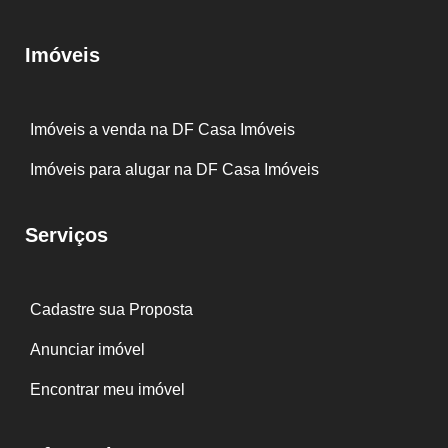
Imóveis
Imóveis a venda na DF Casa Imóveis
Imóveis para alugar na DF Casa Imóveis
Serviços
Cadastre sua Proposta
Anunciar imóvel
Encontrar meu imóvel