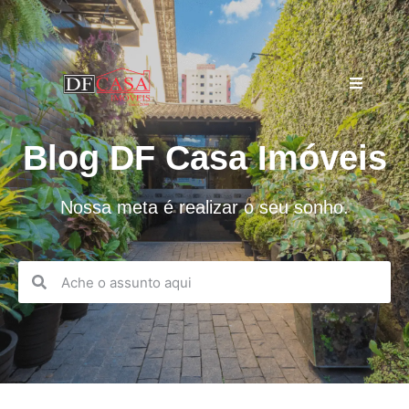
Blog DF Casa Imóveis
Nossa meta é realizar o seu sonho.