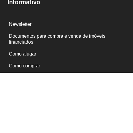
Informativo
Newsletter
Documentos para compra e venda de imóveis
financiados
Como alugar
Como comprar
Serviços ao inquilino
Política de Privacidade