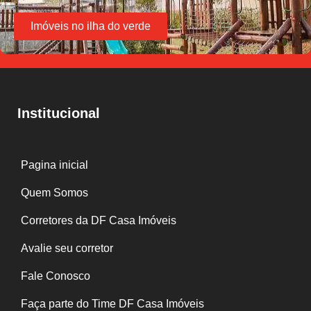
Imóveis no ilha do verde
Institucional
Pagina inicial
Quem Somos
Corretores da DF Casa Imóveis
Avalie seu corretor
Fale Conosco
Faça parte do Time DF Casa Imóveis