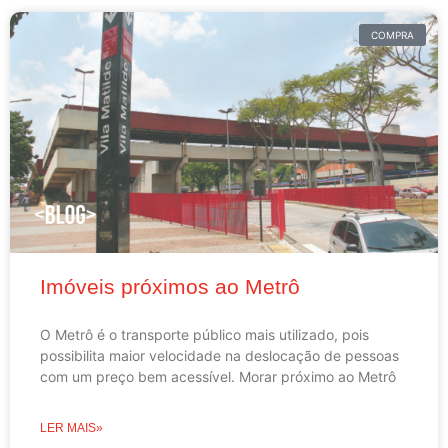
COMPRA
Imóveis próximos ao Metrô
O Metrô é o transporte público mais utilizado, pois
possibilita maior velocidade na deslocação de pessoas
com um preço bem acessível. Morar próximo ao Metrô
LER MAIS»