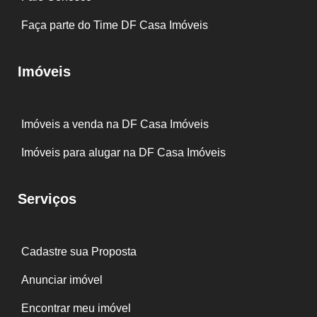
Faça parte do Time DF Casa Imóveis
Imóveis
Imóveis a venda na DF Casa Imóveis
Imóveis para alugar na DF Casa Imóveis
Serviços
Cadastre sua Proposta
Anunciar imóvel
Encontrar meu imóvel