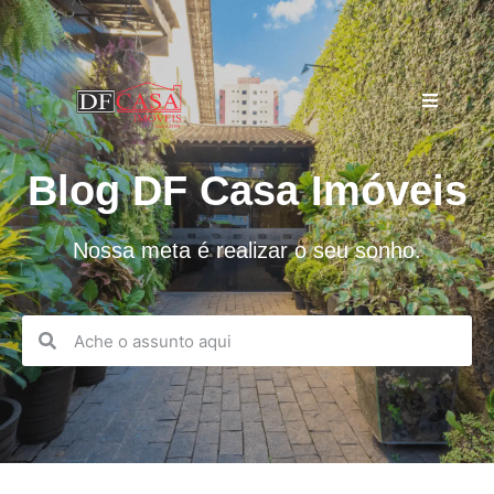
Blog DF Casa Imóveis
Nossa meta é realizar o seu sonho.