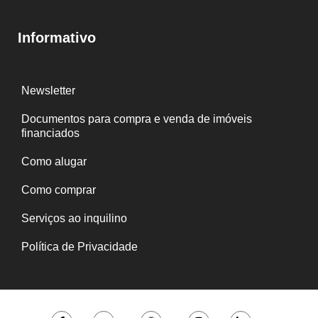
Informativo
Newsletter
Documentos para compra e venda de imóveis
financiados
Como alugar
Como comprar
Serviços ao inquilino
Política de Privacidade