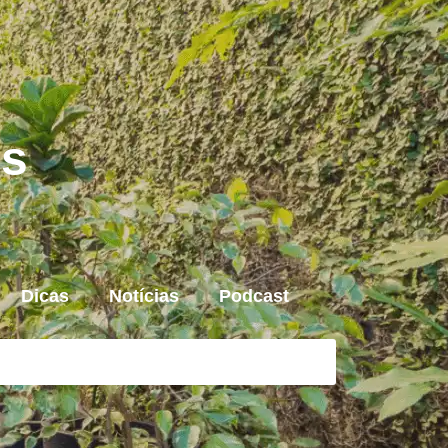
is
Dicas
Notícias
Podcast