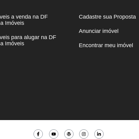
veis a venda na DF
Cadastre sua Proposta
a Imóveis
Anunciar imóvel
veis para alugar na DF
a Imóveis
Encontrar meu imóvel