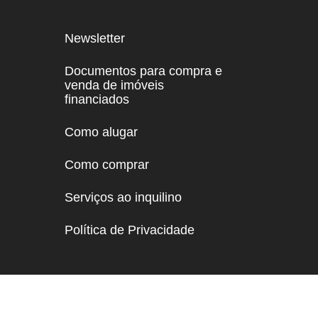
Newsletter
Documentos para compra e
venda de imóveis
financiados
Como alugar
Como comprar
Serviços ao inquilino
Política de Privacidade