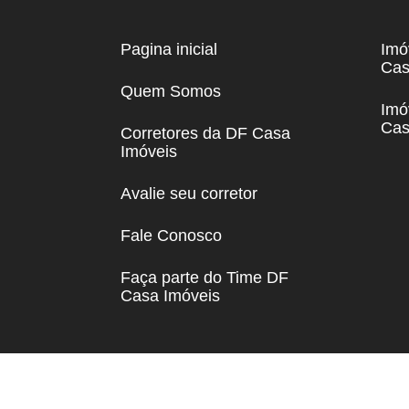
Pagina inicial
Imó
Cas
Quem Somos
Imó
Cas
Corretores da DF Casa
Imóveis
Avalie seu corretor
Fale Conosco
Faça parte do Time DF
Casa Imóveis