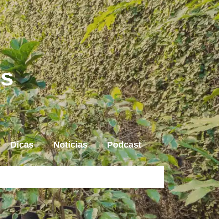
is
Dicas
Notícias
Podcast