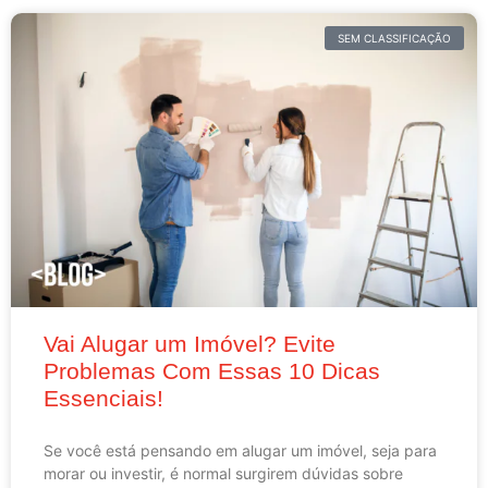
SEM CLASSIFICAÇÃO
Vai Alugar um Imóvel? Evite
Problemas Com Essas 10 Dicas
Essenciais!
Se você está pensando em alugar um imóvel, seja para
morar ou investir, é normal surgirem dúvidas sobre