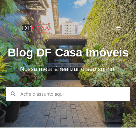
Blog DF Casa Imóveis
Nossa meta é realizar o seu sonho.