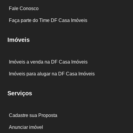
Fale Conosco
Faça parte do Time DF Casa Imóveis
Imóveis
Imóveis a venda na DF Casa Imóveis
Imóveis para alugar na DF Casa Imóveis
Serviços
Cadastre sua Proposta
Anunciar imóvel