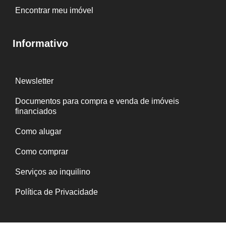
Encontrar meu imóvel
Informativo
Newsletter
Documentos para compra e venda de imóveis
financiados
Como alugar
Como comprar
Serviços ao inquilino
Política de Privacidade