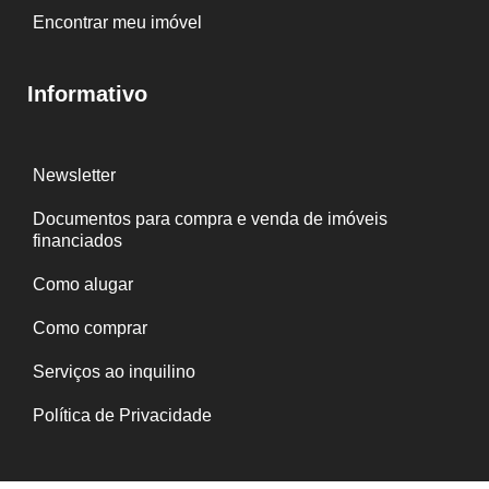
Encontrar meu imóvel
Informativo
Newsletter
Documentos para compra e venda de imóveis
financiados
Como alugar
Como comprar
Serviços ao inquilino
Política de Privacidade