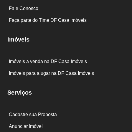
Fale Conosco
Faça parte do Time DF Casa Imóveis
Imóveis
Imóveis a venda na DF Casa Imóveis
Imóveis para alugar na DF Casa Imóveis
Serviços
Cadastre sua Proposta
Anunciar imóvel