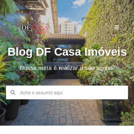
Blog DF Casa Imóveis
Nossa meta é realizar o seu sonho.