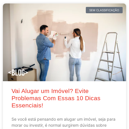
SEM CLASSIFICAÇÃO
Vai Alugar um Imóvel? Evite
Problemas Com Essas 10 Dicas
Essenciais!
Se você está pensando em alugar um imóvel, seja para
morar ou investir, é normal surgirem dúvidas sobre