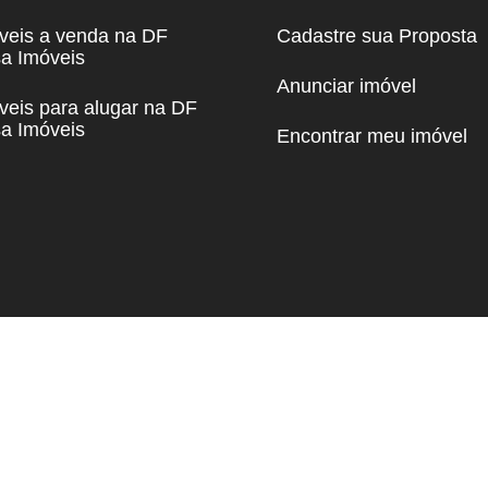
veis a venda na DF
Cadastre sua Proposta
a Imóveis
Anunciar imóvel
veis para alugar na DF
a Imóveis
Encontrar meu imóvel