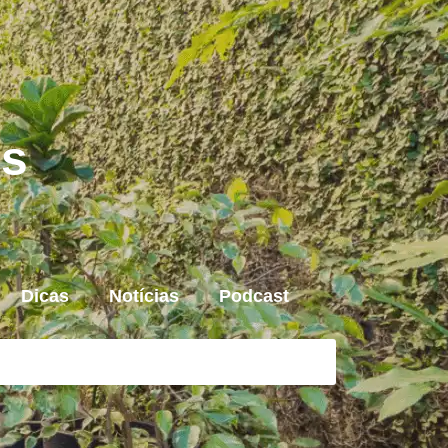
is
Dicas
Notícias
Podcast