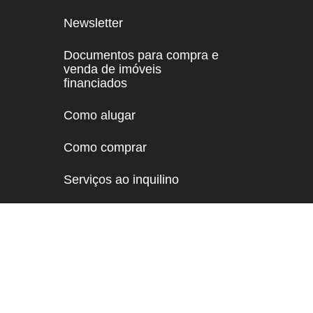
Newsletter
Documentos para compra e
venda de imóveis
financiados
Como alugar
Como comprar
Serviços ao inquilino
Política de Privacidade