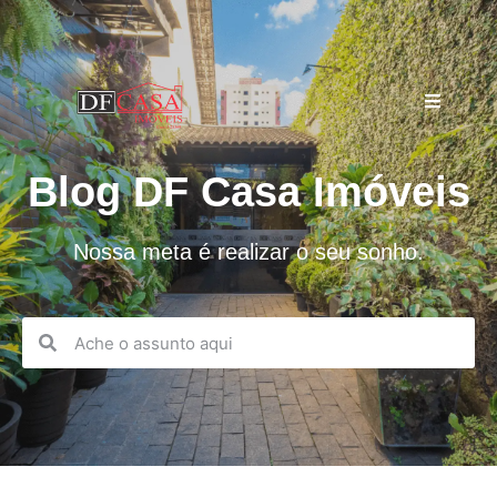
Blog DF Casa Imóveis
Nossa meta é realizar o seu sonho.