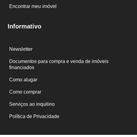
Encontrar meu imóvel
Informativo
Newsletter
Documentos para compra e venda de imóveis
financiados
Como alugar
Como comprar
Serviços ao inquilino
Política de Privacidade