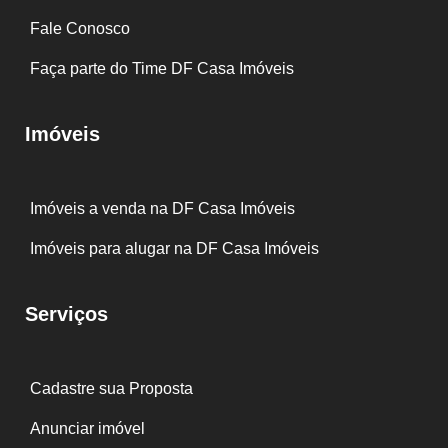
Fale Conosco
Faça parte do Time DF Casa Imóveis
Imóveis
Imóveis a venda na DF Casa Imóveis
Imóveis para alugar na DF Casa Imóveis
Serviços
Cadastre sua Proposta
Anunciar imóvel