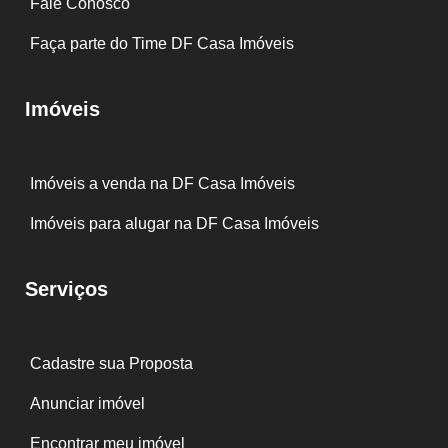
Fale Conosco
Faça parte do Time DF Casa Imóveis
Imóveis
Imóveis a venda na DF Casa Imóveis
Imóveis para alugar na DF Casa Imóveis
Serviços
Cadastre sua Proposta
Anunciar imóvel
Encontrar meu imóvel