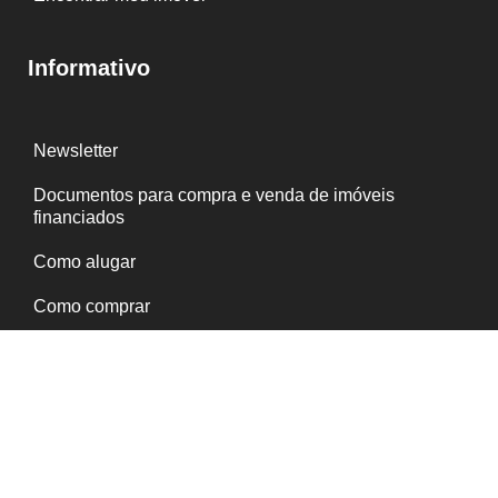
Informativo
Newsletter
Documentos para compra e venda de imóveis
financiados
Como alugar
Como comprar
Serviços ao inquilino
Política de Privacidade