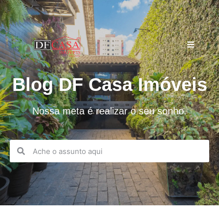
Blog DF Casa Imóveis
Nossa meta é realizar o seu sonho.