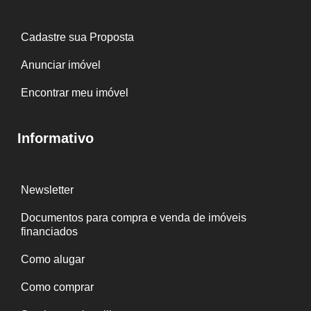
Cadastre sua Proposta
Anunciar imóvel
Encontrar meu imóvel
Informativo
Newsletter
Documentos para compra e venda de imóveis
financiados
Como alugar
Como comprar