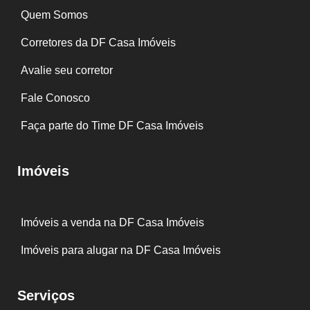
Quem Somos
Corretores da DF Casa Imóveis
Avalie seu corretor
Fale Conosco
Faça parte do Time DF Casa Imóveis
Imóveis
Imóveis a venda na DF Casa Imóveis
Imóveis para alugar na DF Casa Imóveis
Serviços