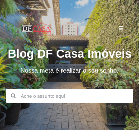
Blog DF Casa Imóveis
Nossa meta é realizar o seu sonho.