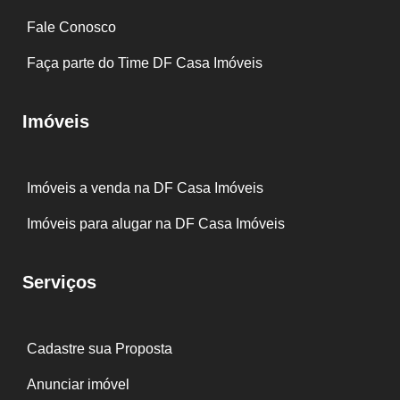
Fale Conosco
Faça parte do Time DF Casa Imóveis
Imóveis
Imóveis a venda na DF Casa Imóveis
Imóveis para alugar na DF Casa Imóveis
Serviços
Cadastre sua Proposta
Anunciar imóvel