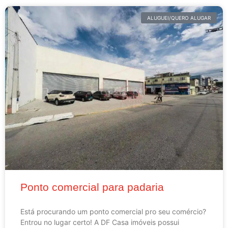
ALUGUEI/QUERO ALUGAR
Ponto comercial para padaria
Está procurando um ponto comercial pro seu comércio?
Entrou no lugar certo! A DF Casa imóveis possui