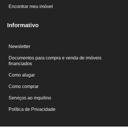
Encontrar meu imóvel
Informativo
Newsletter
Documentos para compra e venda de imóveis
financiados
Como alugar
Como comprar
Serviços ao inquilino
Política de Privacidade