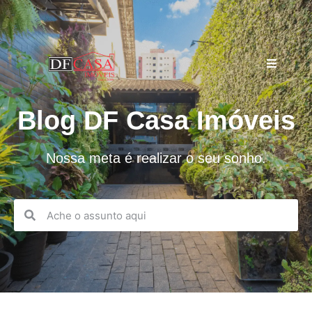
Blog DF Casa Imóveis
Nossa meta é realizar o seu sonho.