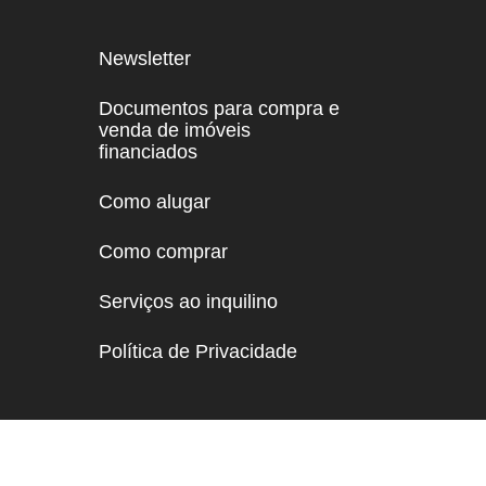
Newsletter
Documentos para compra e
venda de imóveis
financiados
Como alugar
Como comprar
Serviços ao inquilino
Política de Privacidade