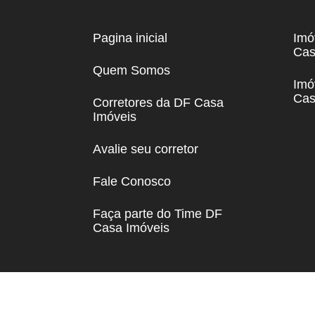
Pagina inicial
Imó
Cas
Quem Somos
Imó
Cas
Corretores da DF Casa
Imóveis
Avalie seu corretor
Fale Conosco
Faça parte do Time DF
Casa Imóveis