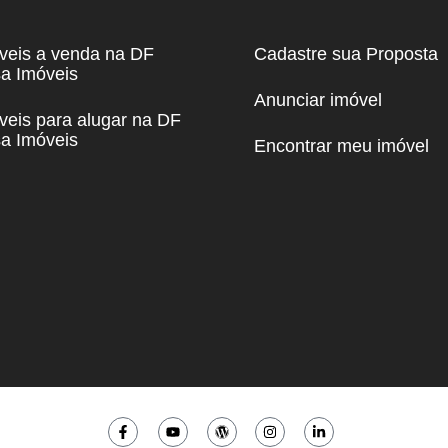
veis a venda na DF
Cadastre sua Proposta
a Imóveis
Anunciar imóvel
veis para alugar na DF
a Imóveis
Encontrar meu imóvel