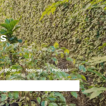
is
Dicas
Notícias
Podcast