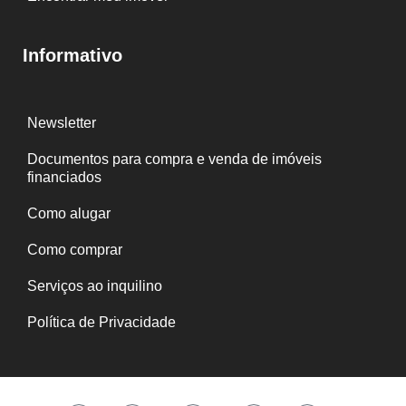
Informativo
Newsletter
Documentos para compra e venda de imóveis
financiados
Como alugar
Como comprar
Serviços ao inquilino
Política de Privacidade