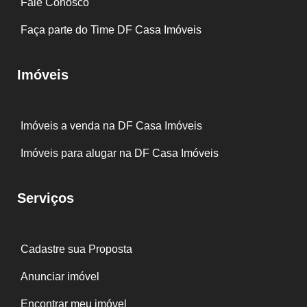
Fale Conosco
Faça parte do Time DF Casa Imóveis
Imóveis
Imóveis a venda na DF Casa Imóveis
Imóveis para alugar na DF Casa Imóveis
Serviços
Cadastre sua Proposta
Anunciar imóvel
Encontrar meu imóvel