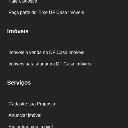
Fale Conosco
Faça parte do Time DF Casa Imóveis
Imóveis
Imóveis a venda na DF Casa Imóveis
Imóveis para alugar na DF Casa Imóveis
Serviços
Cadastre sua Proposta
Anunciar imóvel
Encontrar meu imóvel