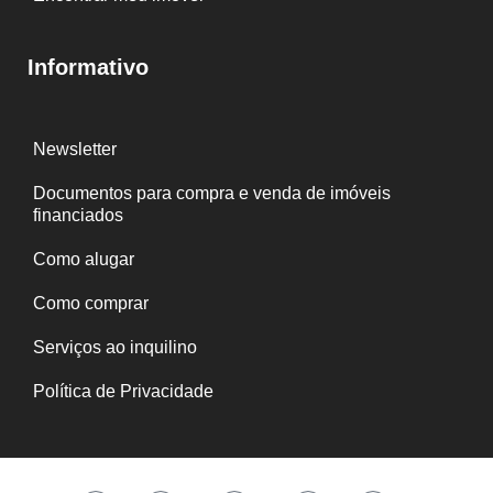
Informativo
Newsletter
Documentos para compra e venda de imóveis
financiados
Como alugar
Como comprar
Serviços ao inquilino
Política de Privacidade