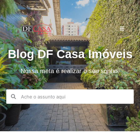
Blog DF Casa Imóveis
Nossa meta é realizar o seu sonho.