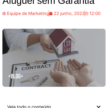
Aluguel sem Garantia
Equipe de Marketing
22 junho, 2022
12:00
Veja todo o conteúdo