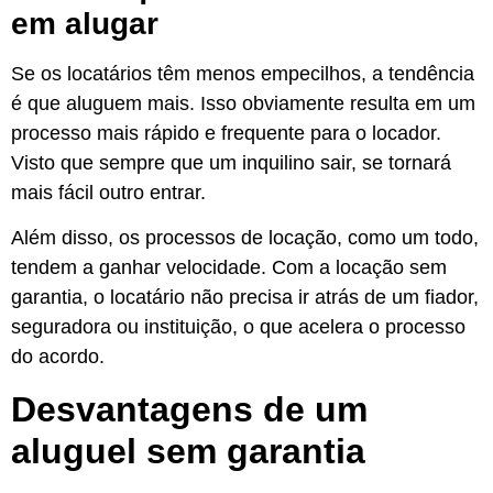
em alugar
Se os locatários têm menos empecilhos, a tendência
é que aluguem mais. Isso obviamente resulta em um
processo mais rápido e frequente para o locador.
Visto que sempre que um inquilino sair, se tornará
mais fácil outro entrar.
Além disso, os processos de locação, como um todo,
tendem a ganhar velocidade. Com a locação sem
garantia, o locatário não precisa ir atrás de um fiador,
seguradora ou instituição, o que acelera o processo
do acordo.
Desvantagens de um
aluguel sem garantia