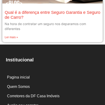
Qual é a diferença entre Seguro Garantia e Seguro
de Carro?
Na hora de contratar um seguro nos deparamos com
diferentes
Ler mais »
Institucional
Pagina inicial
Quem Somos
Corretores da DF Casa Imóveis