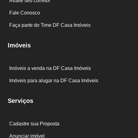
Avalie seu corretor
Fale Conosco
Faça parte do Time DF Casa Imóveis
Imóveis
Imóveis a venda na DF Casa Imóveis
Imóveis para alugar na DF Casa Imóveis
Serviços
Cadastre sua Proposta
Anunciar imóvel