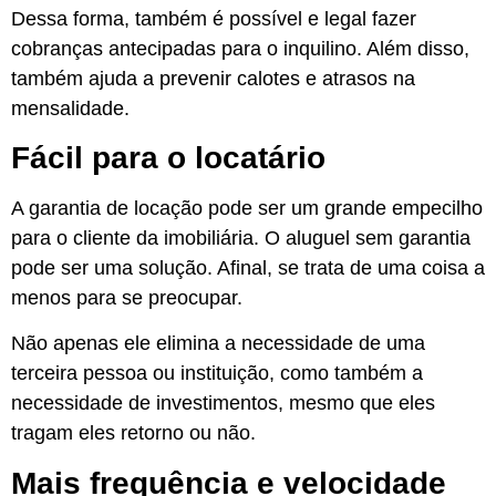
Dessa forma, também é possível e legal fazer
cobranças antecipadas para o inquilino. Além disso,
também ajuda a prevenir calotes e atrasos na
mensalidade.
Fácil para o locatário
A garantia de locação pode ser um grande empecilho
para o cliente da imobiliária. O aluguel sem garantia
pode ser uma solução. Afinal, se trata de uma coisa a
menos para se preocupar.
Não apenas ele elimina a necessidade de uma
terceira pessoa ou instituição, como também a
necessidade de investimentos, mesmo que eles
tragam eles retorno ou não.
Mais frequência e velocidade