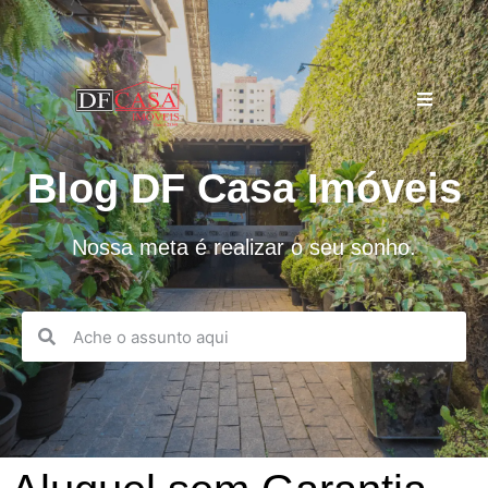
Blog DF Casa Imóveis
Nossa meta é realizar o seu sonho.