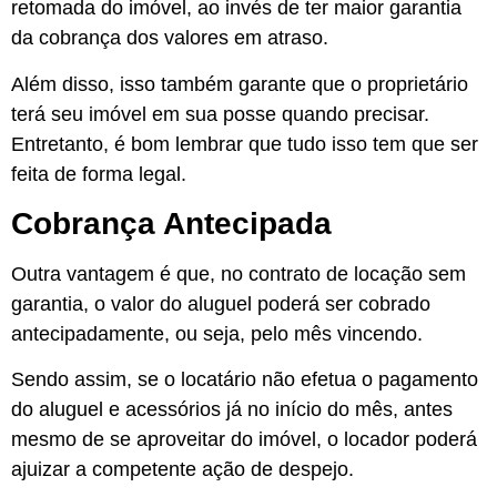
retomada do imóvel, ao invés de ter maior garantia
da cobrança dos valores em atraso.
Além disso, isso também garante que o proprietário
terá seu imóvel em sua posse quando precisar.
Entretanto, é bom lembrar que tudo isso tem que ser
feita de forma legal.
Cobrança Antecipada
Outra vantagem é que, no contrato de locação sem
garantia, o valor do aluguel poderá ser cobrado
antecipadamente, ou seja, pelo mês vincendo.
Sendo assim, se o locatário não efetua o pagamento
do aluguel e acessórios já no início do mês, antes
mesmo de se aproveitar do imóvel, o locador poderá
ajuizar a competente ação de despejo.