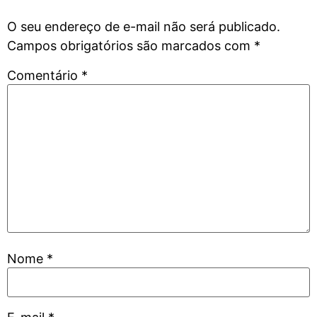
O seu endereço de e-mail não será publicado.
Campos obrigatórios são marcados com
*
Comentário
*
Nome
*