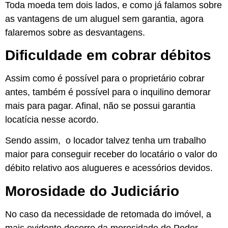
Toda moeda tem dois lados, e como já falamos sobre
as vantagens de um aluguel sem garantia, agora
falaremos sobre as desvantagens.
Dificuldade em cobrar débitos
Assim como é possível para o proprietário cobrar
antes, também é possível para o inquilino demorar
mais para pagar. Afinal, não se possui garantia
locatícia nesse acordo.
Sendo assim, o locador talvez tenha um trabalho
maior para conseguir receber do locatário o valor do
débito relativo aos alugueres e acessórios devidos.
Morosidade do Judiciário
No caso da necessidade de retomada do imóvel, a
mais evidente decorre da morosidade do Poder