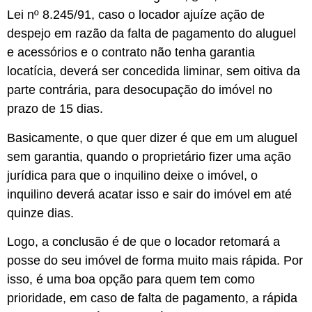
Lei nº 8.245/91, caso o locador ajuíze ação de
despejo em razão da falta de pagamento do aluguel
e acessórios e o contrato não tenha garantia
locatícia, deverá ser concedida liminar, sem oitiva da
parte contrária, para desocupação do imóvel no
prazo de 15 dias.
Basicamente, o que quer dizer é que em um aluguel
sem garantia, quando o proprietário fizer uma ação
jurídica para que o inquilino deixe o imóvel, o
inquilino deverá acatar isso e sair do imóvel em até
quinze dias.
Logo, a conclusão é de que o locador retomará a
posse do seu imóvel de forma muito mais rápida. Por
isso, é uma boa opção para quem tem como
prioridade, em caso de falta de pagamento, a rápida