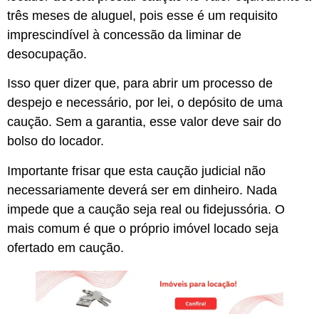
três meses de aluguel, pois esse é um requisito
imprescindível à concessão da liminar de
desocupação.
Isso quer dizer que, para abrir um processo de
despejo e necessário, por lei, o depósito de uma
caução. Sem a garantia, esse valor deve sair do
bolso do locador.
Importante frisar que esta caução judicial não
necessariamente deverá ser em dinheiro. Nada
impede que a caução seja real ou fidejussória. O
mais comum é que o próprio imóvel locado seja
ofertado em caução.