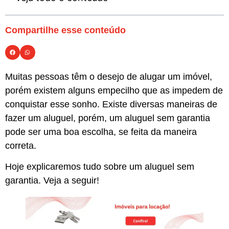
Compartilhe esse conteúdo
Muitas pessoas têm o desejo de alugar um imóvel,
porém existem alguns empecilho que as impedem de
conquistar esse sonho. Existe diversas maneiras de
fazer um aluguel, porém, um aluguel sem garantia
pode ser uma boa escolha, se feita da maneira
correta.
Hoje explicaremos tudo sobre um aluguel sem
garantia. Veja a seguir!