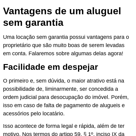
Vantagens de um aluguel
sem garantia
Uma locação sem garantia possui vantagens para o
proprietário que são muito boas de serem levadas
em conta. Falaremos sobre algumas delas agora!
Facilidade em despejar
O primeiro e, sem dúvida, o maior atrativo está na
possibilidade de, liminarmente, ser concedida a
ordem judicial para desocupação do imóvel. Porém,
isso em caso de falta de pagamento de alugueis e
acessórios pelo locatário.
Isso acontece de forma legal e rápida, além de ter
motivo. Nos termos do artigo 59, § 1º, inciso IX da