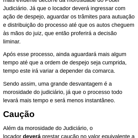
Judiciário. Já que o locador deverá ingressar com
ação de despejo, aguardar os trâmites para autuação
e distribuição do processo até que os autos cheguem
às mãos do juiz, que então proferirá a decisão
liminar.
Após esse processo, ainda aguardará mais algum
tempo até que a ordem de despejo seja cumprida,
tempo este irá variar a depender da comarca.
Sendo assim, uma grande desvantagem é a
morosidade do judiciário, já que o processo todo
levará mais tempo e será menos instantâneo.
Caução
Além da morosidade do Judiciário, o
locador
deverá
prestar caução no valor equivalente a