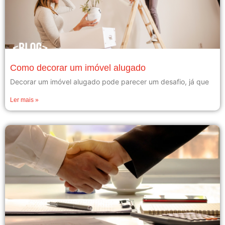
Como decorar um imóvel alugado
Decorar um imóvel alugado pode parecer um desafio, já que
Ler mais »