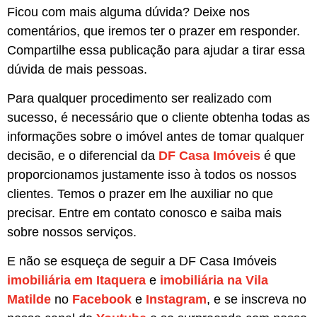
Ficou com mais alguma dúvida? Deixe nos
comentários, que iremos ter o prazer em responder.
Compartilhe essa publicação para ajudar a tirar essa
dúvida de mais pessoas.
Para qualquer procedimento ser realizado com
sucesso, é necessário que o cliente obtenha todas as
informações sobre o imóvel antes de tomar qualquer
decisão, e o diferencial da
DF Casa Imóveis
é que
proporcionamos justamente isso à todos os nossos
clientes. Temos o prazer em lhe auxiliar no que
precisar. Entre em contato conosco e saiba mais
sobre nossos serviços.
E não se esqueça de seguir a DF Casa Imóveis
imobiliária em Itaquera
e
imobiliária na Vila
Matilde
no
Facebook
e
Instagram
, e se inscreva no