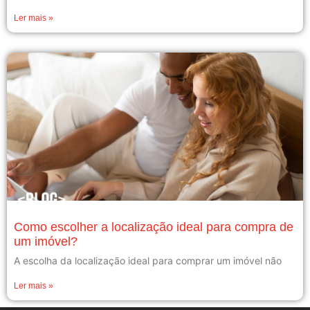
Ler mais »
Como escolher a localização ideal para compra de
um imóvel?
A escolha da localização ideal para comprar um imóvel não
Ler mais »