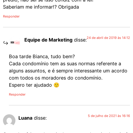
Saberiam me informar!? Obrigada
Responder
24 de abril de 2019 às 14:12
Equipe de Marketing
disse:
Boa tarde Bianca, tudo bem?
Cada condomínio tem as suas normas referente a
alguns assuntos, e é sempre interessante um acordo
com todos os moradores do condomínio.
Espero ter ajudado 🙂
Responder
5 de julho de 2021 às 16:16
Luana
disse: