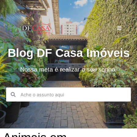
Blog DF Casa Imóveis
Nossa meta é realizar o seu sonho.