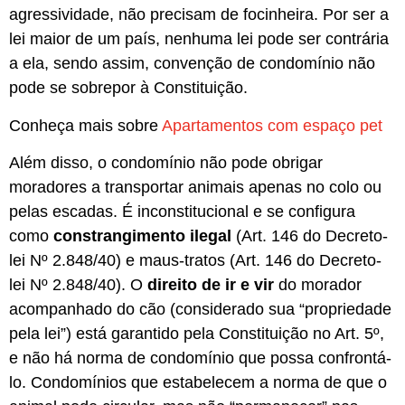
agressividade, não precisam de focinheira. Por ser a
lei maior de um país, nenhuma lei
pode ser contrária
a ela, sendo assim, convenção de condomínio não
pode se sobrepor à Constituição.
Conheça mais sobre
Apartamentos com espaço pet
Além disso, o condomínio não pode obrigar
moradores a transportar animais apenas no colo ou
pelas escadas. É inconstitucional e se configura
como
constrangimento ilegal
(Art. 146 do Decreto-
lei Nº 2.848/40) e maus-tratos (Art. 146 do Decreto-
lei Nº 2.848/40). O
direito de ir e vir
do morador
acompanhado do cão (considerado sua “propriedade
pela lei”) está garantido pela Constituição no Art. 5º,
e não há norma de condomínio que possa confrontá-
lo. Condomínios que estabelecem a norma de que o