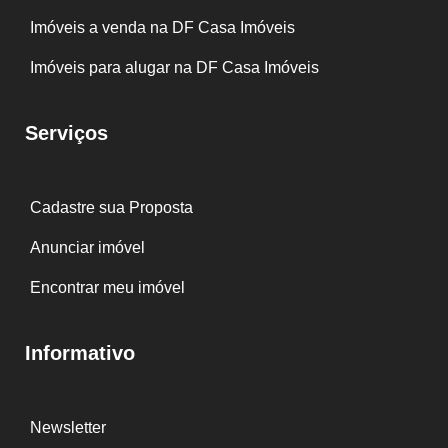
Imóveis a venda na DF Casa Imóveis
Imóveis para alugar na DF Casa Imóveis
Serviços
Cadastre sua Proposta
Anunciar imóvel
Encontrar meu imóvel
Informativo
Newsletter