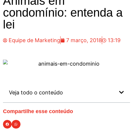
Animais em
condomínio: entenda a
lei
Equipe de Marketing
7 março, 2018
13:19
Veja todo o conteúdo
Compartilhe esse conteúdo