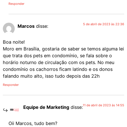
Responder
5 de abril de 2023 às 22:36
Marcos
disse:
Boa noite!
Moro em Brasília, gostaria de saber se temos alguma lei
que trata dos pets em condomínio, se fala sobre o
horário noturno de circulação com os pets. No meu
condomínio os cachorros ficam latindo e os donos
falando muito alto, isso tudo depois das 22h
Responder
11 de abril de 2023 às 14:55
Equipe de Marketing
disse:
Oii Marcos, tudo bem?