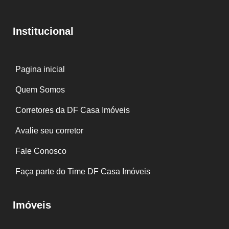
Institucional
Pagina inicial
Quem Somos
Corretores da DF Casa Imóveis
Avalie seu corretor
Fale Conosco
Faça parte do Time DF Casa Imóveis
Imóveis