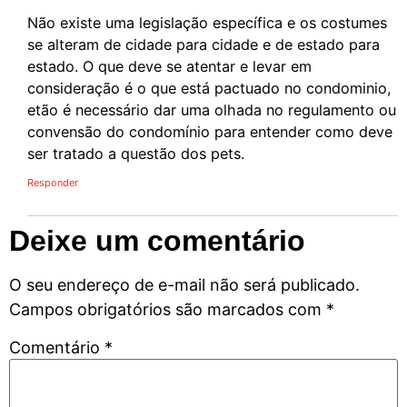
Não existe uma legislação específica e os costumes
se alteram de cidade para cidade e de estado para
estado. O que deve se atentar e levar em
consideração é o que está pactuado no condominio,
etão é necessário dar uma olhada no regulamento ou
convensão do condomínio para entender como deve
ser tratado a questão dos pets.
Responder
Deixe um comentário
O seu endereço de e-mail não será publicado.
Campos obrigatórios são marcados com
*
Comentário
*