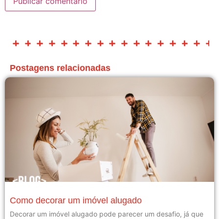
Postagens relacionadas
Como decorar um imóvel alugado
Decorar um imóvel alugado pode parecer um desafio, já que