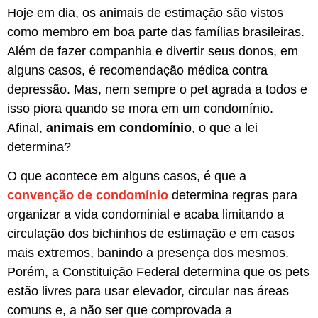
Hoje em dia, os animais de estimação são vistos
como membro em boa parte das famílias brasileiras.
Além de fazer companhia e divertir seus donos, em
alguns casos, é recomendação médica contra
depressão. Mas, nem sempre o pet agrada a todos e
isso piora quando se mora em um condomínio.
Afinal,
animais em condomínio
, o que a lei
determina?
O que acontece em alguns casos, é que a
convenção de condomínio
determina regras para
organizar a vida condominial e acaba limitando a
circulação dos bichinhos de estimação e em casos
mais extremos, banindo a presença dos mesmos.
Porém, a Constituição Federal determina que os pets
estão livres para usar elevador, circular nas áreas
comuns e, a não ser que comprovada a