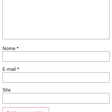
Nome
*
E-mail
*
Site