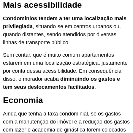
Mais acessibilidade
Condomínios tendem a ter uma localização mais
privilegiada
, situando-se em centros urbanos ou,
quando distantes, sendo atendidos por diversas
linhas de transporte público.
Sem contar, que é muito comum apartamentos
estarem em uma localização estratégica, justamente
por conta dessa acessibilidade. Em consequência
disso, o morador acaba
diminuindo os gastos e
tem seus deslocamentos facilitados
.
Economia
Ainda que tenha a taxa condominial, se os gastos
com a manutenção do imóvel e a redução dos gastos
com lazer e academia de ginástica forem colocados