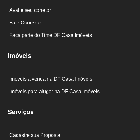
Avalie seu corretor
Fale Conosco
Faça parte do Time DF Casa Imóveis
Imóveis
Imóveis a venda na DF Casa Imóveis
Imóveis para alugar na DF Casa Imóveis
Serviços
Cadastre sua Proposta