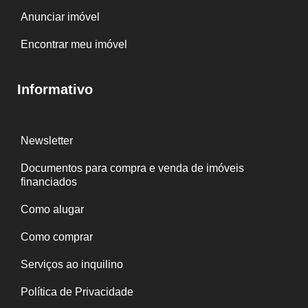
Anunciar imóvel
Encontrar meu imóvel
Informativo
Newsletter
Documentos para compra e venda de imóveis
financiados
Como alugar
Como comprar
Serviços ao inquilino
Política de Privacidade