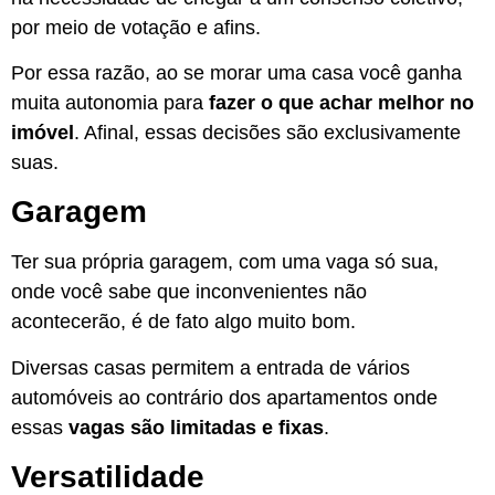
por meio de votação e afins.
Por essa razão, ao se morar uma casa você ganha
muita autonomia para
fazer o que achar melhor no
imóvel
. Afinal, essas decisões são exclusivamente
suas.
Garagem
Ter sua própria garagem, com uma vaga só sua,
onde você sabe que inconvenientes não
acontecerão, é de fato algo muito bom.
Diversas casas permitem a entrada de vários
automóveis ao contrário dos apartamentos onde
essas
vagas são limitadas e fixas
.
Versatilidade