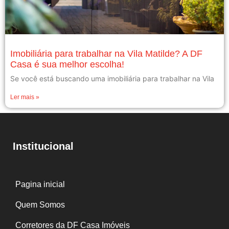
Imobiliária para trabalhar na Vila Matilde? A DF
Casa é sua melhor escolha!
Se você está buscando uma imobiliária para trabalhar na Vila
Ler mais »
Institucional
Pagina inicial
Quem Somos
Corretores da DF Casa Imóveis