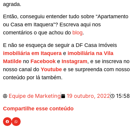
agrada.
Então, conseguiu entender tudo sobre “Apartamento
ou Casa em Itaquera”? Escreva aqui nos
comentários o que achou do
blog
.
E não se esqueça de seguir a DF Casa Imóveis
imobiliária em Itaquera
e
imobiliária na Vila
Matilde
no
Facebook
e
Instagram
, e se inscreva no
nosso canal do
Youtube
e se surpreenda com nosso
conteúdo por lá também.
Equipe de Marketing
19 outubro, 2022
15:58
Compartilhe esse conteúdo