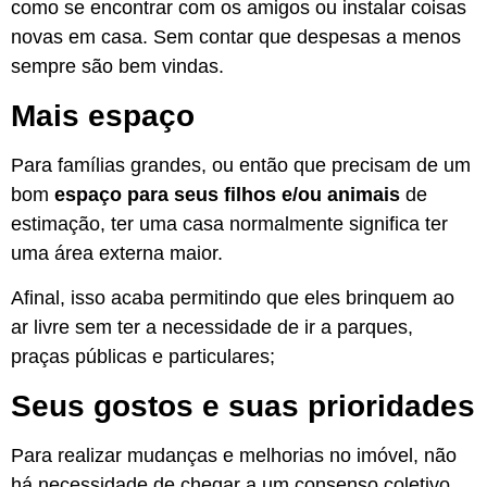
como se encontrar com os amigos ou instalar coisas
novas em casa. Sem contar que despesas a menos
sempre são bem vindas.
Mais espaço
Para famílias grandes, ou então que precisam de um
bom
espaço para seus filhos e/ou animais
de
estimação, ter uma casa normalmente significa ter
uma área externa maior.
Afinal, isso acaba permitindo que eles brinquem ao
ar livre sem ter a necessidade de ir a parques,
praças públicas e particulares;
Seus gostos e suas prioridades
Para realizar mudanças e melhorias no imóvel, não
há necessidade de chegar a um consenso coletivo,