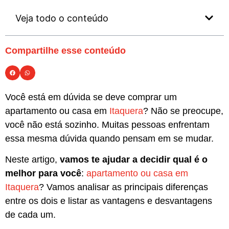
Veja todo o conteúdo
Compartilhe esse conteúdo
Você está em dúvida se deve comprar um
apartamento ou casa em
Itaquera
? Não se preocupe,
você não está sozinho. Muitas pessoas enfrentam
essa mesma dúvida quando pensam em se mudar.
Neste artigo,
vamos te ajudar a decidir qual é o
melhor para você
:
apartamento ou casa em
Itaquera
? Vamos analisar as principais diferenças
entre os dois e listar as vantagens e desvantagens
de cada um.