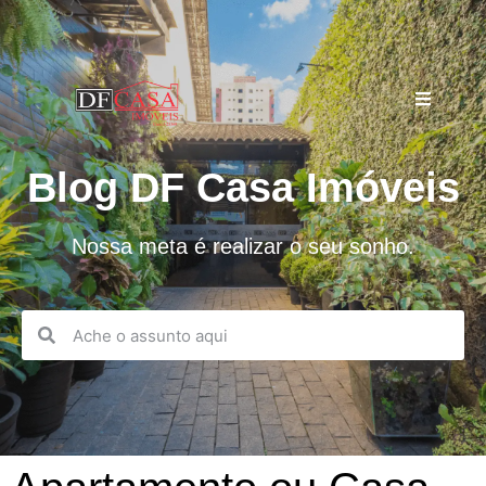
Blog DF Casa Imóveis
Nossa meta é realizar o seu sonho.