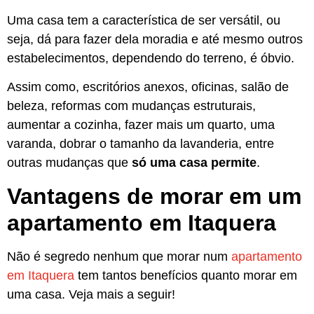
Uma casa tem a característica de ser versátil, ou
seja, dá para fazer dela moradia e até mesmo outros
estabelecimentos, dependendo do terreno, é óbvio.
Assim como, escritórios anexos, oficinas, salão de
beleza, reformas com mudanças estruturais,
aumentar a cozinha, fazer mais um quarto, uma
varanda, dobrar o tamanho da lavanderia, entre
outras mudanças que
só uma casa permite
.
Vantagens de morar em um
apartamento em Itaquera
Não é segredo nenhum que morar num
apartamento
em Itaquera
tem tantos benefícios quanto morar em
uma casa. Veja mais a seguir!