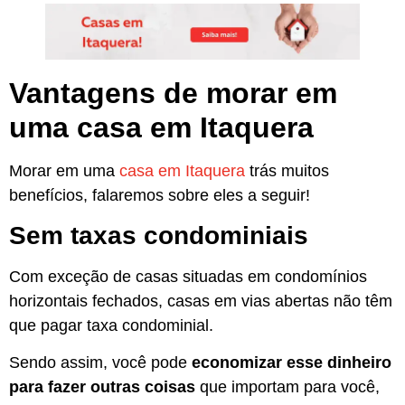
Vantagens de morar em
uma casa em Itaquera
Morar em uma
casa em Itaquera
trás muitos
benefícios, falaremos sobre eles a seguir!
Sem taxas condominiais
Com exceção de casas situadas em condomínios
horizontais fechados, casas em vias abertas não têm
que pagar taxa condominial.
Sendo assim, você pode
economizar esse dinheiro
para fazer outras coisas
que importam para você,