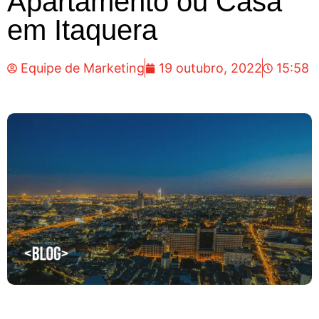
Apartamento ou Casa
em Itaquera
Equipe de Marketing
19 outubro, 2022
15:58