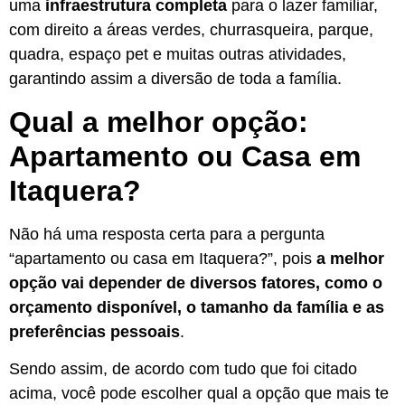
uma
infraestrutura completa
para o lazer familiar,
com direito a áreas verdes, churrasqueira, parque,
quadra, espaço pet e muitas outras atividades,
garantindo assim a diversão de toda a família.
Qual a melhor opção:
Apartamento ou Casa em
Itaquera?
Não há uma resposta certa para a pergunta
“apartamento ou casa em Itaquera?”, pois
a melhor
opção vai depender de diversos fatores, como o
orçamento disponível, o tamanho da família e as
preferências pessoais
.
Sendo assim, de acordo com tudo que foi citado
acima, você pode escolher qual a opção que mais te