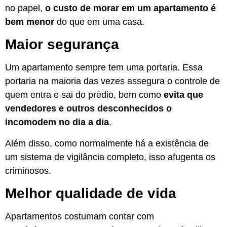
no papel,
o custo de morar em um apartamento é
bem menor
do que em uma casa.
Maior segurança
Um apartamento sempre tem uma portaria. Essa
portaria na maioria das vezes assegura o controle de
quem entra e sai do prédio, bem como
evita que
vendedores e outros desconhecidos o
incomodem no dia a dia
.
Além disso, como normalmente há a existência de
um sistema de vigilância completo, isso afugenta os
criminosos.
Melhor qualidade de vida
Apartamentos costumam contar com