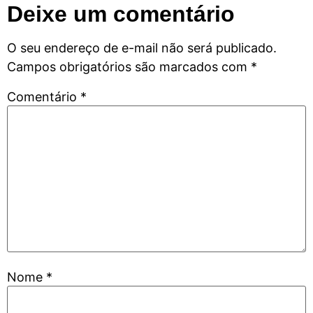
Deixe um comentário
O seu endereço de e-mail não será publicado.
Campos obrigatórios são marcados com
*
Comentário
*
Nome
*