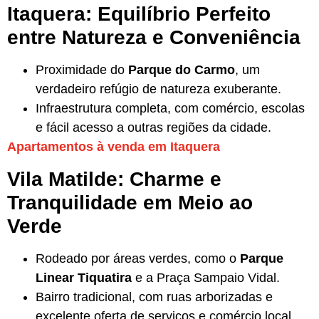
Itaquera: Equilíbrio Perfeito
entre Natureza e Conveniência
Proximidade do
Parque do Carmo
, um
verdadeiro refúgio de natureza exuberante.
Infraestrutura completa, com comércio, escolas
e fácil acesso a outras regiões da cidade.
Apartamentos à venda em Itaquera
Vila Matilde: Charme e
Tranquilidade em Meio ao
Verde
Rodeado por áreas verdes, como o
Parque
Linear Tiquatira
e a Praça Sampaio Vidal.
Bairro tradicional, com ruas arborizadas e
excelente oferta de serviços e comércio local.