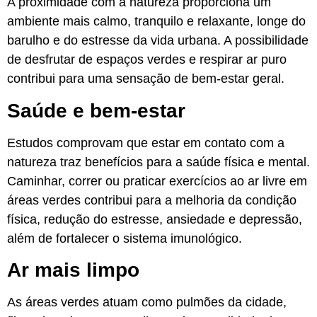
A proximidade com a natureza proporciona um
ambiente mais calmo, tranquilo e relaxante, longe do
barulho e do estresse da vida urbana. A possibilidade
de desfrutar de espaços verdes e respirar ar puro
contribui para uma sensação de bem-estar geral.
Saúde e bem-estar
Estudos comprovam que estar em contato com a
natureza traz benefícios para a saúde física e mental.
Caminhar, correr ou praticar exercícios ao ar livre em
áreas verdes contribui para a melhoria da condição
física, redução do estresse, ansiedade e depressão,
além de fortalecer o sistema imunológico.
Ar mais limpo
As áreas verdes atuam como pulmões da cidade,