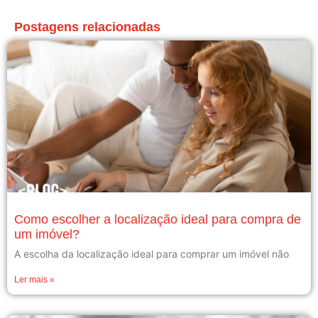
Postagens relacionadas
Como escolher a localização ideal para compra de
um imóvel?
A escolha da localização ideal para comprar um imóvel não
Ler mais »