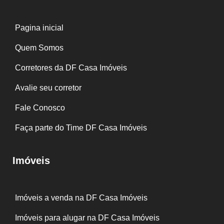
Pagina inicial
Quem Somos
Corretores da DF Casa Imóveis
Avalie seu corretor
Fale Conosco
Faça parte do Time DF Casa Imóveis
Imóveis
Imóveis a venda na DF Casa Imóveis
Imóveis para alugar na DF Casa Imóveis