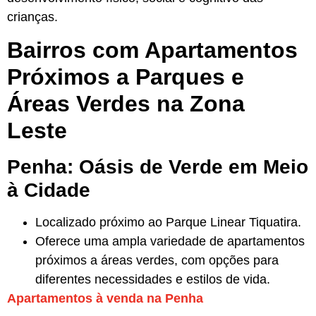
crianças.
Bairros com Apartamentos
Próximos a Parques e
Áreas Verdes na Zona
Leste
Penha: Oásis de Verde em Meio
à Cidade
Localizado próximo ao Parque Linear Tiquatira.
Oferece uma ampla variedade de apartamentos
próximos a áreas verdes, com opções para
diferentes necessidades e estilos de vida.
Apartamentos à venda na Penha