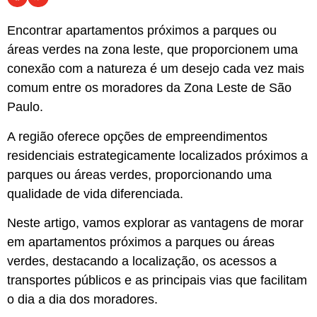
Encontrar apartamentos próximos a parques ou
áreas verdes na zona leste, que proporcionem uma
conexão com a natureza é um desejo cada vez mais
comum entre os moradores da Zona Leste de São
Paulo.
A região oferece opções de empreendimentos
residenciais estrategicamente localizados próximos a
parques ou áreas verdes, proporcionando uma
qualidade de vida diferenciada.
Neste artigo, vamos explorar as vantagens de morar
em apartamentos próximos a parques ou áreas
verdes, destacando a localização, os acessos a
transportes públicos e as principais vias que facilitam
o dia a dia dos moradores.