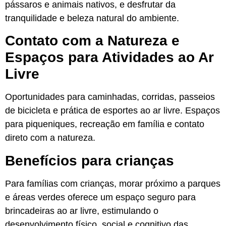
pássaros e animais nativos, e desfrutar da
tranquilidade e beleza natural do ambiente.
Contato com a Natureza e
Espaços para Atividades ao Ar
Livre
Oportunidades para caminhadas, corridas, passeios
de bicicleta e prática de esportes ao ar livre. Espaços
para piqueniques, recreação em família e contato
direto com a natureza.
Benefícios para crianças
Para famílias com crianças, morar próximo a parques
e áreas verdes oferece um espaço seguro para
brincadeiras ao ar livre, estimulando o
desenvolvimento físico, social e cognitivo das