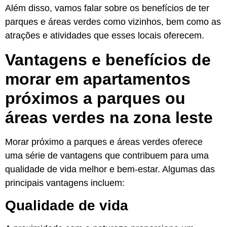
Além disso, vamos falar sobre os benefícios de ter
parques e áreas verdes como vizinhos, bem como as
atrações e atividades que esses locais oferecem.
Vantagens e benefícios de
morar em apartamentos
próximos a parques ou
áreas verdes na zona leste
Morar próximo a parques e áreas verdes oferece
uma série de vantagens que contribuem para uma
qualidade de vida melhor e bem-estar. Algumas das
principais vantagens incluem:
Qualidade de vida