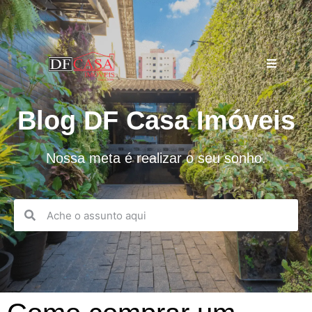
Blog DF Casa Imóveis
Nossa meta é realizar o seu sonho.