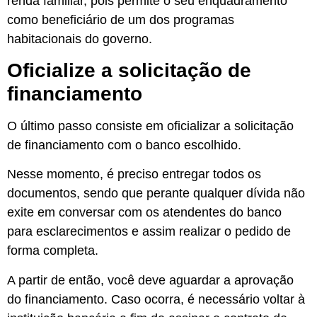
renda familiar, pois permite o seu enquadramento
como beneficiário de um dos programas
habitacionais do governo.
Oficialize a solicitação de
financiamento
O último passo consiste em oficializar a solicitação
de financiamento com o banco escolhido.
Nesse momento, é preciso entregar todos os
documentos, sendo que perante qualquer dívida não
exite em conversar com os atendentes do banco
para esclarecimentos e assim realizar o pedido de
forma completa.
A partir de então, você deve aguardar a aprovação
do financiamento. Caso ocorra, é necessário voltar à