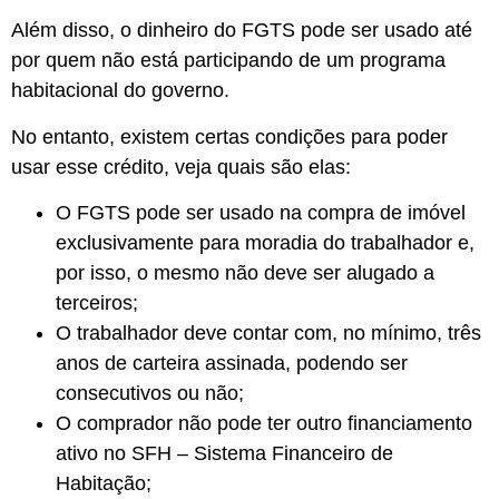
Além disso, o dinheiro do FGTS pode ser usado até
por quem não está participando de um programa
habitacional do governo.
No entanto, existem certas condições para poder
usar esse crédito, veja quais são elas:
O FGTS pode ser usado na compra de imóvel
exclusivamente para moradia do trabalhador e,
por isso, o mesmo não deve ser alugado a
terceiros;
O trabalhador deve contar com, no mínimo, três
anos de carteira assinada, podendo ser
consecutivos ou não;
O comprador não pode ter outro financiamento
ativo no SFH – Sistema Financeiro de
Habitação;