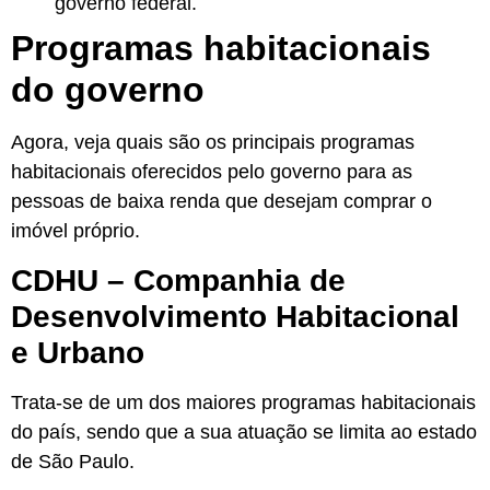
governo federal.
Programas habitacionais
do governo
Agora, veja quais são os principais programas
habitacionais oferecidos pelo governo para as
pessoas de baixa renda que desejam comprar o
imóvel próprio.
CDHU – Companhia de
Desenvolvimento Habitacional
e Urbano
Trata-se de um dos maiores programas habitacionais
do país, sendo que a sua atuação se limita ao estado
de São Paulo.