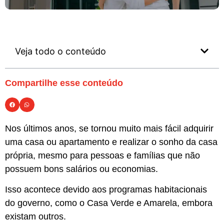
Veja todo o conteúdo
Compartilhe esse conteúdo
Nos últimos anos, se tornou muito mais fácil adquirir
uma casa ou apartamento e realizar o sonho da casa
própria, mesmo para pessoas e famílias que não
possuem bons salários ou economias.
Isso acontece devido aos programas habitacionais
do governo, como o Casa Verde e Amarela, embora
existam outros.