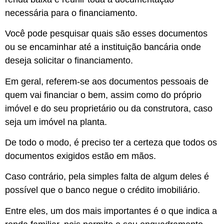
necessária para o financiamento.
Você pode pesquisar quais são esses documentos
ou se encaminhar até a instituição bancária onde
deseja solicitar o financiamento.
Em geral, referem-se aos documentos pessoais de
quem vai financiar o bem, assim como do próprio
imóvel e do seu proprietário ou da construtora, caso
seja um imóvel na planta.
De todo o modo, é preciso ter a certeza que todos os
documentos exigidos estão em mãos.
Caso contrário, pela simples falta de algum deles é
possível que o banco negue o crédito imobiliário.
Entre eles, um dos mais importantes é o que indica a