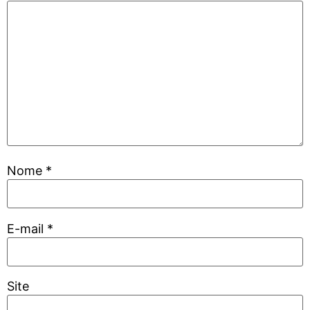
Nome
*
E-mail
*
Site