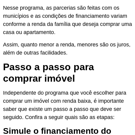
Nesse programa, as parcerias são feitas com os
municípios e as condições de financiamento variam
conforme a renda da família que deseja comprar uma
casa ou apartamento.
Assim, quanto menor a renda, menores são os juros,
além de outras facilidades.
Passo a passo para
comprar imóvel
Independente do programa que você escolher para
comprar um imóvel com renda baixa, é importante
saber que existe um passo a passo que deve ser
seguido. Confira a seguir quais são as etapas:
Simule o financiamento do