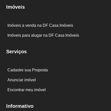
Imóveis
Imóveis a venda na DF Casa Imóveis
Imóveis para alugar na DF Casa Imóveis
Serviços
Cadastre sua Proposta
Anunciar imóvel
Encontrar meu imóvel
Informativo