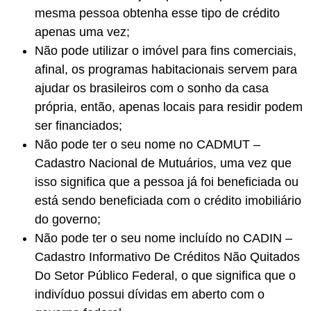
mesma pessoa obtenha esse tipo de crédito
apenas uma vez;
Não pode utilizar o imóvel para fins comerciais,
afinal, os programas habitacionais servem para
ajudar os brasileiros com o sonho da casa
própria, então, apenas locais para residir podem
ser financiados;
Não pode ter o seu nome no CADMUT –
Cadastro Nacional de Mutuários, uma vez que
isso significa que a pessoa já foi beneficiada ou
está sendo beneficiada com o crédito imobiliário
do governo;
Não pode ter o seu nome incluído no CADIN –
Cadastro Informativo De Créditos Não Quitados
Do Setor Público Federal, o que significa que o
indivíduo possui dívidas em aberto com o