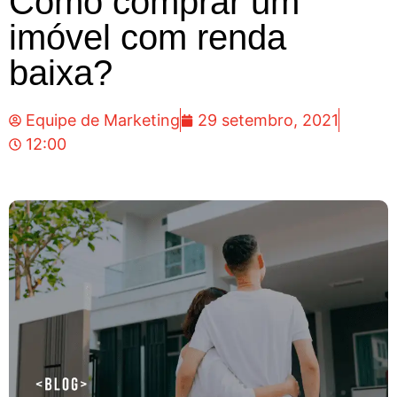
Como comprar um
imóvel com renda
baixa?
Equipe de Marketing
29 setembro, 2021
12:00