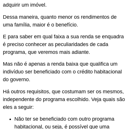
adquirir um imóvel.
Dessa maneira, quanto menor os rendimentos de
uma família, maior é o benefício.
E para saber em qual faixa a sua renda se enquadra
é preciso conhecer as peculiaridades de cada
programa, que veremos mais adiante.
Mas não é apenas a renda baixa que qualifica um
indivíduo ser beneficiado com o crédito habitacional
do governo.
Há outros requisitos, que costumam ser os mesmos,
independente do programa escolhido. Veja quais são
eles a seguir:
Não ter se beneficiado com outro programa
habitacional, ou seja, é possível que uma