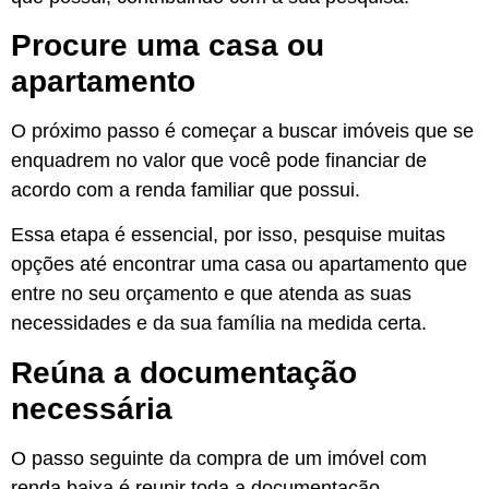
Procure uma casa ou
apartamento
O próximo passo é começar a buscar imóveis que se
enquadrem no valor que você pode financiar de
acordo com a renda familiar que possui.
Essa etapa é essencial, por isso, pesquise muitas
opções até encontrar uma casa ou apartamento que
entre no seu orçamento e que atenda as suas
necessidades e da sua família na medida certa.
Reúna a documentação
necessária
O passo seguinte da compra de um imóvel com
renda baixa é reunir toda a documentação