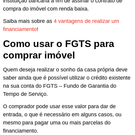
instituição bancária a fim de assinar o contrato de
compra do imóvel com renda baixa.
Saiba mais sobre as
4 vantagens de realizar um
financiamento
!
Como usar o FGTS para
comprar imóvel
Quem deseja realizar o sonho da casa própria deve
saber ainda que é possível utilizar o crédito existente
na sua conta do FGTS – Fundo de Garantia do
Tempo de Serviço.
O comprador pode usar esse valor para dar de
entrada, o que é necessário em alguns casos, ou
mesmo para pagar uma ou mais parcelas do
financiamento.