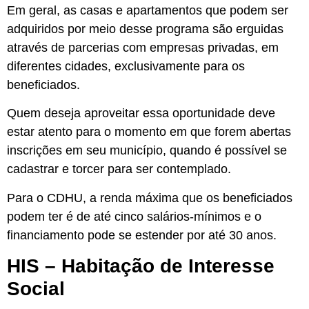
Em geral, as casas e apartamentos que podem ser
adquiridos por meio desse programa são erguidas
através de parcerias com empresas privadas, em
diferentes cidades, exclusivamente para os
beneficiados.
Quem deseja aproveitar essa oportunidade deve
estar atento para o momento em que forem abertas
inscrições em seu município, quando é possível se
cadastrar e torcer para ser contemplado.
Para o CDHU, a renda máxima que os beneficiados
podem ter é de até cinco salários-mínimos e o
financiamento pode se estender por até 30 anos.
HIS – Habitação de Interesse
Social