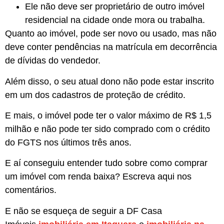
Ele não deve ser proprietário de outro imóvel
residencial na cidade onde mora ou trabalha.
Quanto ao imóvel, pode ser novo ou usado, mas não
deve conter pendências na matrícula em decorrência
de dívidas do vendedor.
Além disso, o seu atual dono não pode estar inscrito
em um dos cadastros de proteção de crédito.
E mais, o imóvel pode ter o valor máximo de R$ 1,5
milhão e não pode ter sido comprado com o crédito
do FGTS nos últimos três anos.
E aí conseguiu entender tudo sobre como comprar
um imóvel com renda baixa? Escreva aqui nos
comentários.
E não se esqueça de seguir a DF Casa