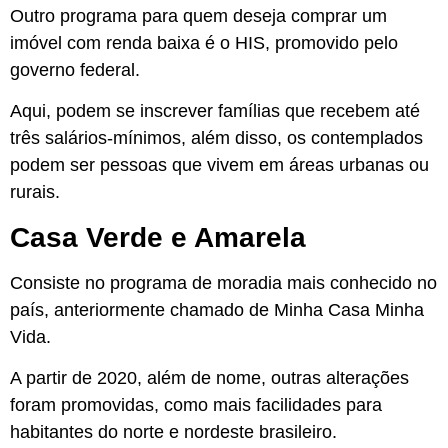
Outro programa para quem deseja comprar um
imóvel com renda baixa é o HIS, promovido pelo
governo federal.
Aqui, podem se inscrever famílias que recebem até
três salários-mínimos, além disso, os contemplados
podem ser pessoas que vivem em áreas urbanas ou
rurais.
Casa Verde e Amarela
Consiste no programa de moradia mais conhecido no
país, anteriormente chamado de Minha Casa Minha
Vida.
A partir de 2020, além de nome, outras alterações
foram promovidas, como mais facilidades para
habitantes do norte e nordeste brasileiro.