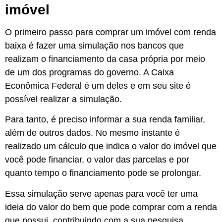
imóvel
O primeiro passo para comprar um imóvel com renda
baixa é fazer uma simulação nos bancos que
realizam o financiamento da casa própria por meio
de um dos programas do governo. A Caixa
Econômica Federal é um deles e em seu site é
possível realizar a simulação.
Para tanto, é preciso informar a sua renda familiar,
além de outros dados. No mesmo instante é
realizado um cálculo que indica o valor do imóvel que
você pode financiar, o valor das parcelas e por
quanto tempo o financiamento pode se prolongar.
Essa simulação serve apenas para você ter uma
ideia do valor do bem que pode comprar com a renda
que possui, contribuindo com a sua pesquisa.