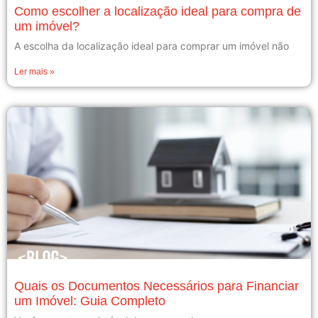
Como escolher a localização ideal para compra de
um imóvel?
A escolha da localização ideal para comprar um imóvel não
Ler mais »
Quais os Documentos Necessários para Financiar
um Imóvel: Guia Completo