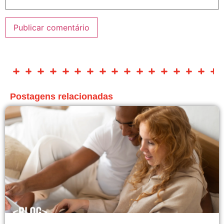
Postagens relacionadas