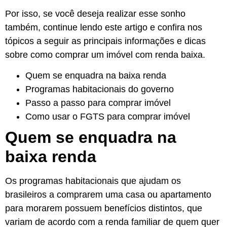
Por isso, se você deseja realizar esse sonho
também, continue lendo este artigo e confira nos
tópicos a seguir as principais informações e dicas
sobre como comprar um imóvel com renda baixa.
Quem se enquadra na baixa renda
Programas habitacionais do governo
Passo a passo para comprar imóvel
Como usar o FGTS para comprar imóvel
Quem se enquadra na
baixa renda
Os programas habitacionais que ajudam os
brasileiros a comprarem uma casa ou apartamento
para morarem possuem benefícios distintos, que
variam de acordo com a renda familiar de quem quer