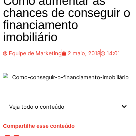
Como aumentar as
chances de conseguir o
financiamento
imobiliário
Equipe de Marketing
2 maio, 2018
14:01
Veja todo o conteúdo
Compartilhe esse conteúdo