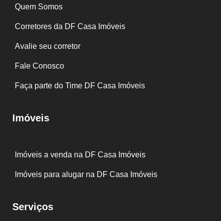
Quem Somos
Corretores da DF Casa Imóveis
Avalie seu corretor
Fale Conosco
Faça parte do Time DF Casa Imóveis
Imóveis
Imóveis a venda na DF Casa Imóveis
Imóveis para alugar na DF Casa Imóveis
Serviços