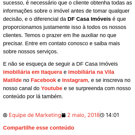
sucesso, é necessário que o cliente obtenha todas as
informações sobre o imóvel antes de tomar qualquer
decisão, e o diferencial da
DF Casa Imóveis
é que
proporcionamos justamente isso à todos os nossos
clientes. Temos o prazer em lhe auxiliar no que
precisar. Entre em contato conosco e saiba mais
sobre nossos serviços.
E não se esqueça de seguir a DF Casa Imóveis
imobiliária em Itaquera
e
imobiliária na Vila
Matilde
no
Facebook
e
Instagram
, e se inscreva no
nosso canal do
Youtube
e se surpreenda com nosso
conteúdo por lá também.
Equipe de Marketing
2 maio, 2018
14:01
Compartilhe esse conteúdo