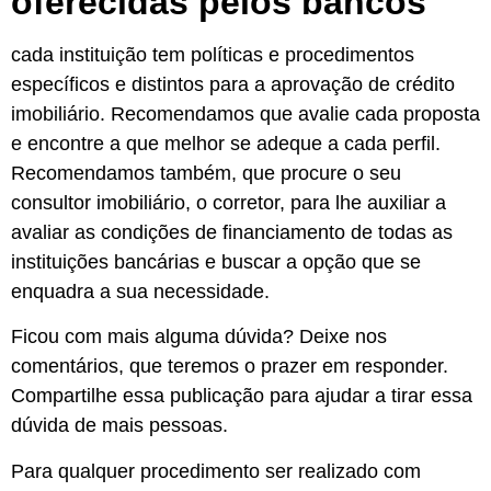
oferecidas pelos bancos
cada instituição tem políticas e procedimentos
específicos e distintos para a aprovação de crédito
imobiliário. Recomendamos que avalie cada proposta
e encontre a que melhor se adeque a cada perfil.
Recomendamos também, que procure o seu
consultor imobiliário, o corretor, para lhe auxiliar a
avaliar as condições de financiamento de todas as
instituições bancárias e buscar a opção que se
enquadra a sua necessidade.
Ficou com mais alguma dúvida? Deixe nos
comentários, que teremos o prazer em responder.
Compartilhe essa publicação para ajudar a tirar essa
dúvida de mais pessoas.
Para qualquer procedimento ser realizado com