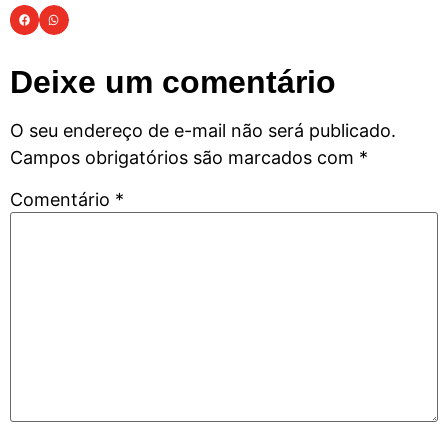
Deixe um comentário
O seu endereço de e-mail não será publicado.
Campos obrigatórios são marcados com
*
Comentário
*