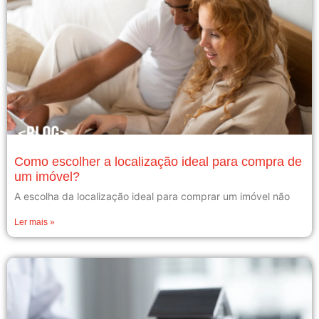
Como escolher a localização ideal para compra de
um imóvel?
A escolha da localização ideal para comprar um imóvel não
Ler mais »