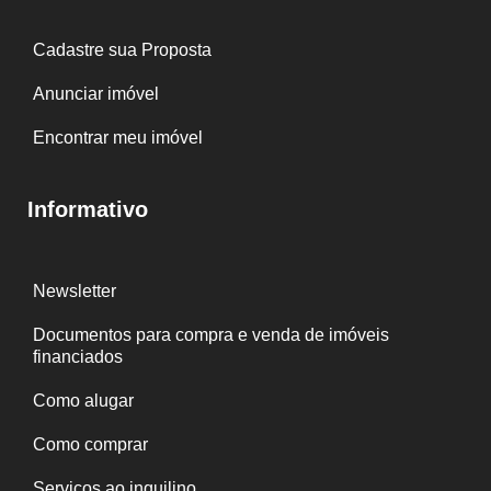
Cadastre sua Proposta
Anunciar imóvel
Encontrar meu imóvel
Informativo
Newsletter
Documentos para compra e venda de imóveis
financiados
Como alugar
Como comprar
Serviços ao inquilino