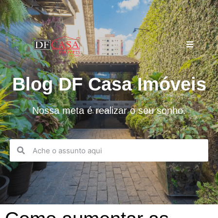
Blog DF Casa Imóveis
Nossa meta é realizar o seu sonho.