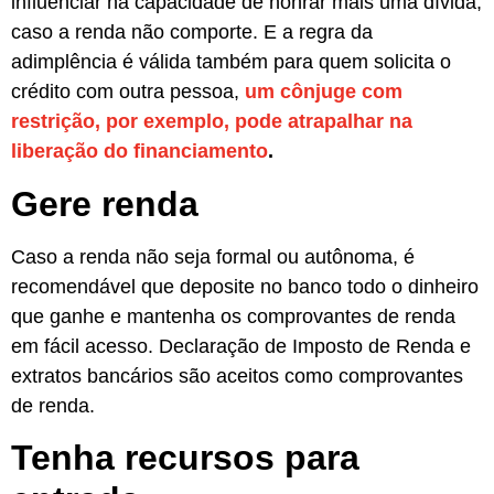
influenciar na capacidade de honrar mais uma dívida,
caso a renda não comporte. E a regra da
adimplência é válida também para quem solicita o
crédito com outra pessoa,
um cônjuge com
restrição, por exemplo, pode atrapalhar na
liberação do financiamento
.
Gere renda
Caso a renda não seja formal ou autônoma, é
recomendável que deposite no banco todo o dinheiro
que ganhe e mantenha os comprovantes de renda
em fácil acesso. Declaração de Imposto de Renda e
extratos bancários são aceitos como comprovantes
de renda.
Tenha recursos para