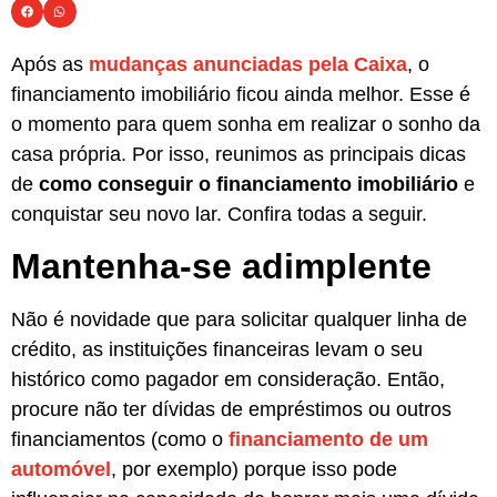
Após as
mudanças anunciadas pela
Caixa
, o
financiamento imobiliário ficou ainda melhor. Esse é
o momento para quem sonha em realizar o sonho da
casa própria. Por isso, reunimos as principais dicas
de
como conseguir o financiamento imobiliário
e
conquistar seu novo lar. Confira todas a seguir.
Mantenha-se adimplente
Não é novidade que para solicitar qualquer linha de
crédito, as instituições financeiras levam o seu
histórico como pagador em consideração. Então,
procure não ter dívidas de empréstimos ou outros
financiamentos (como o
financiamento de um
automóvel
, por exemplo) porque isso pode