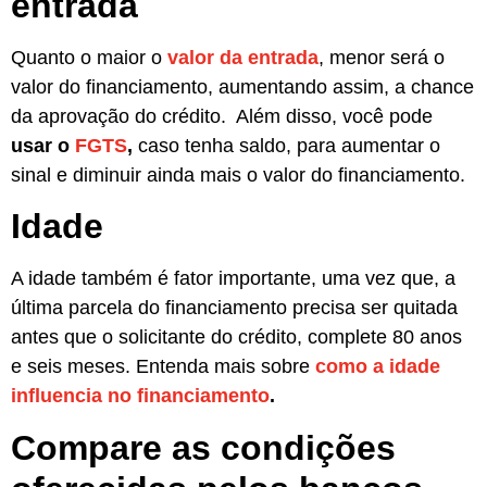
entrada
Quanto o maior o
valor da entrada
, menor será o
valor do financiamento, aumentando assim, a chance
da aprovação do crédito. Além disso, você pode
usar o
FGTS
,
caso tenha saldo, para aumentar o
sinal e diminuir ainda mais o valor do financiamento.
Idade
A idade também é fator importante, uma vez que, a
última parcela do financiamento precisa ser quitada
antes que o solicitante do crédito, complete 80 anos
e seis meses. Entenda mais sobre
como a idade
influencia no financiamento
.
Compare as condições