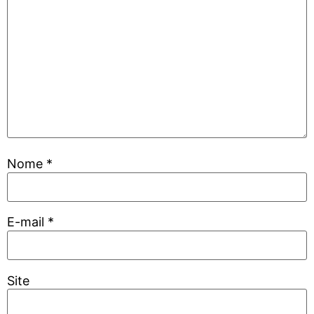
Nome
*
E-mail
*
Site