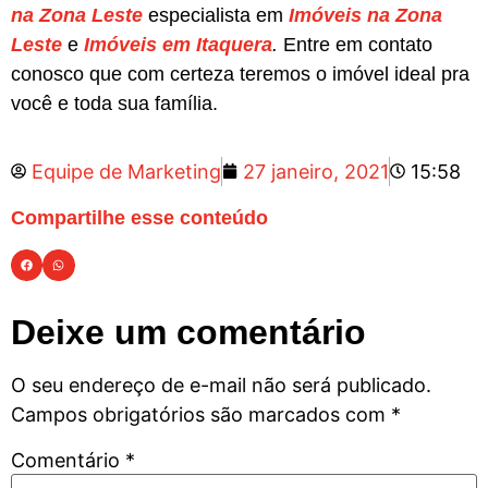
na Zona Leste
especialista em
Imóveis na Zona
Leste
e
Imóveis em Itaquera
.
Entre em contato
conosco que com certeza teremos o imóvel ideal pra
você e toda sua família.
Equipe de Marketing
27 janeiro, 2021
15:58
Compartilhe esse conteúdo
Deixe um comentário
O seu endereço de e-mail não será publicado.
Campos obrigatórios são marcados com
*
Comentário
*