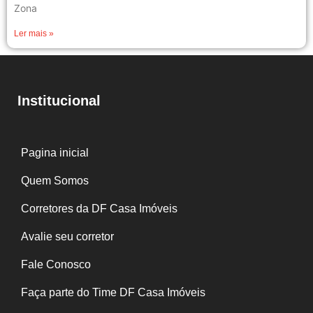
Zona
Ler mais »
Institucional
Pagina inicial
Quem Somos
Corretores da DF Casa Imóveis
Avalie seu corretor
Fale Conosco
Faça parte do Time DF Casa Imóveis