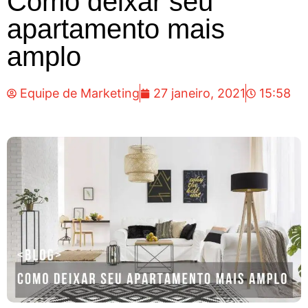
Como deixar seu
apartamento mais
amplo
Equipe de Marketing
27 janeiro, 2021
15:58