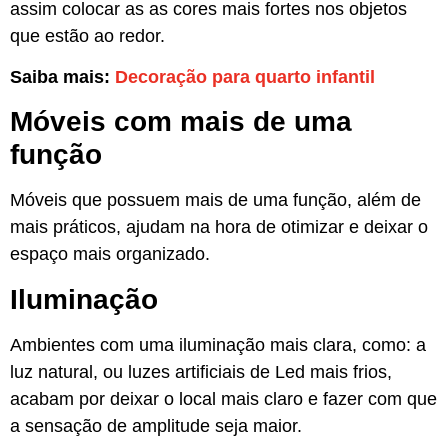
assim colocar as as cores mais fortes nos objetos
que estão ao redor.
Saiba mais:
Decoração para quarto infantil
Móveis com mais de uma
função
Móveis que possuem mais de uma função, além de
mais práticos, ajudam na hora de otimizar e deixar o
espaço mais organizado.
Iluminação
Ambientes com uma iluminação mais clara, como: a
luz natural, ou luzes artificiais de Led mais frios,
acabam por deixar o local mais claro e fazer com que
a sensação de amplitude seja maior.