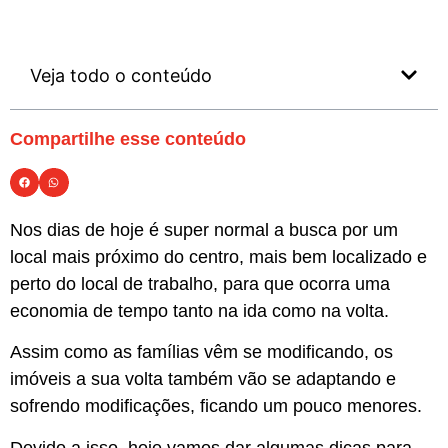
Veja todo o conteúdo
Compartilhe esse conteúdo
Nos dias de hoje é super normal a busca por um
local mais próximo do centro, mais bem localizado e
perto do local de trabalho, para que ocorra uma
economia de tempo tanto na ida como na volta.
Assim como as famílias vêm se modificando, os
imóveis a sua volta também vão se adaptando e
sofrendo modificações, ficando um pouco menores.
Devido a isso, hoje vamos dar algumas dicas para