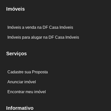
Imóveis
Imóveis a venda na DF Casa Imóveis
Imóveis para alugar na DF Casa Imóveis
Serviços
Cadastre sua Proposta
Anunciar imóvel
Encontrar meu imóvel
Informativo