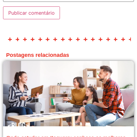
Postagens relacionadas