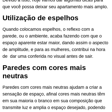
que você possa deixar seu apartamento mais amplo.
Utilização de espelhos
Quando colocamos espelhos, o reflexo com a
parede, ou o ambiente, acaba fazendo com que o
espaço aparente estar maior, dando assim o aspecto
de amplitude, e para as mulheres, contribui na hora
de dar uma conferida no visual antes de sair.
Paredes com cores mais
neutras
Paredes com cores mais neutras ajudam a criar a
sensação de espaço, afinal cores mais neutras têm
em sua maioria o branco em sua composição que
transmite luz e amplia o espaço desejado, podendo