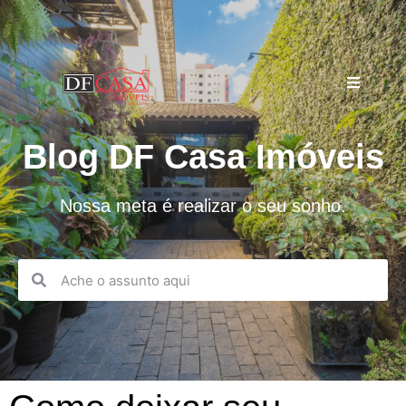
Blog DF Casa Imóveis
Nossa meta é realizar o seu sonho.