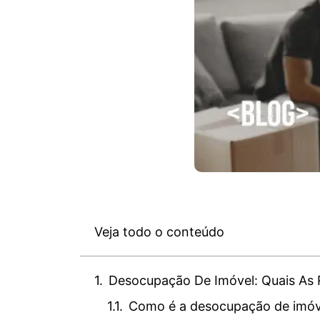
Veja todo o conteúdo
Desocupação De Imóvel: Quais As 
Como é a desocupação de imóv