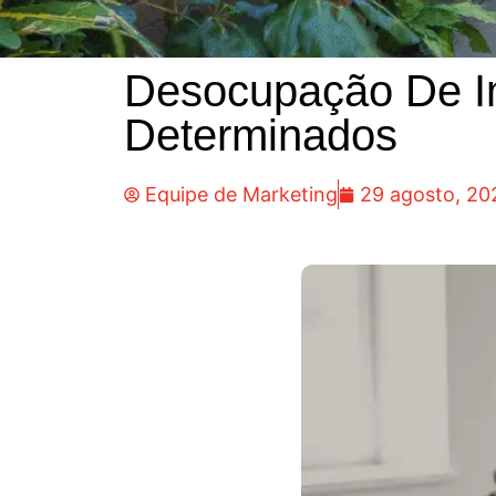
Desocupação De Im
Determinados
Equipe de Marketing
29 agosto, 20