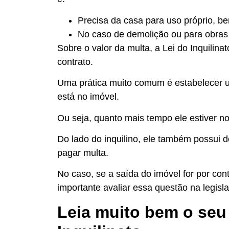
Precisa da casa para uso próprio, be
No caso de demolição ou para obra
Sobre o valor da multa, a Lei do Inquilin
contrato.
Uma prática muito comum é estabelecer u
está no imóvel.
Ou seja, quanto mais tempo ele estiver no
Do lado do inquilino, ele também possui
pagar multa.
No caso, se a saída do imóvel for por con
importante avaliar essa questão na legisl
Leia muito bem o seu 