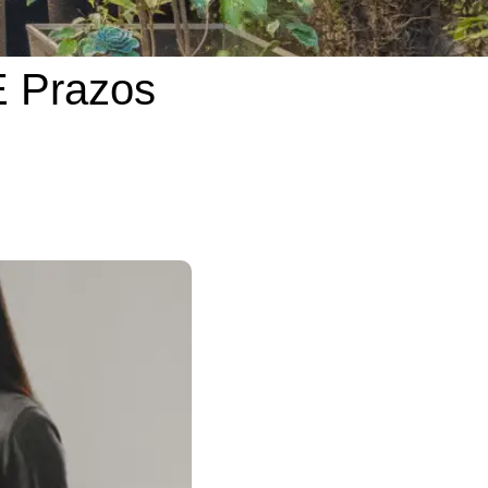
E Prazos