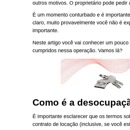
outros motivos. O proprietário pode pedir
É um momento conturbado e é importante 
claro, muito provavelmente você não é exp
importante.
Neste artigo você vai conhecer um pouco 
cumpridos nessa operação. Vamos lá?
Como é a desocupaçã
É importante esclarecer que os termos s
contrato de locação (inclusive, se você es