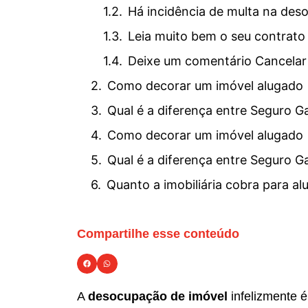
Há incidência de multa na des
Leia muito bem o seu contrato 
Deixe um comentário Cancelar
Como decorar um imóvel alugado
Qual é a diferença entre Seguro G
Como decorar um imóvel alugado
Qual é a diferença entre Seguro G
Quanto a imobiliária cobra para al
Compartilhe esse conteúdo
A
desocupação de imóvel
infelizmente é