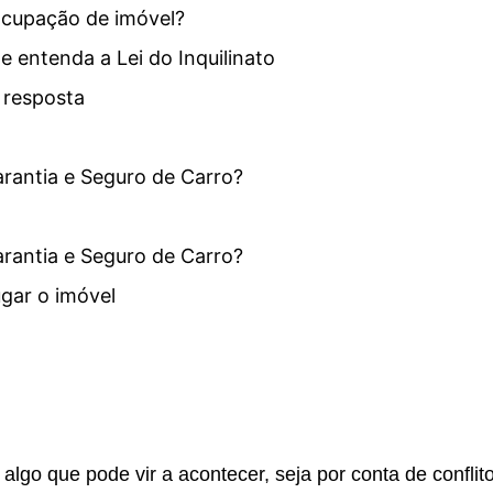
ocupação de imóvel?
e entenda a Lei do Inquilinato
 resposta
arantia e Seguro de Carro?
arantia e Seguro de Carro?
ugar o imóvel
 algo que pode vir a acontecer, seja por conta de conflit