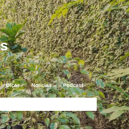
is
Dicas
Notícias
Podcast