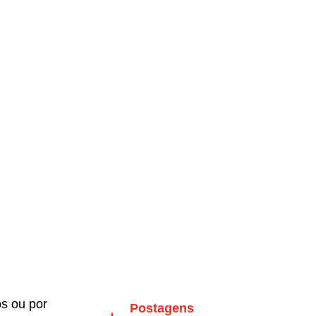
os ou por
Postagens