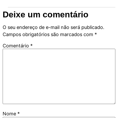
Deixe um comentário
O seu endereço de e-mail não será publicado.
Campos obrigatórios são marcados com
*
Comentário
*
Nome
*