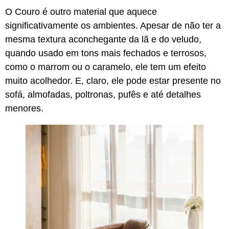
O Couro é outro material que aquece
significativamente os ambientes. Apesar de não ter a
mesma textura aconchegante da lã e do veludo,
quando usado em tons mais fechados e terrosos,
como o marrom ou o caramelo, ele tem um efeito
muito acolhedor. E, claro, ele pode estar presente no
sofá, almofadas, poltronas, pufês e até detalhes
menores.