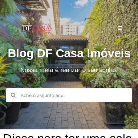
Blog DF Casa Imóveis
Nossa meta é realizar o seu sonho.