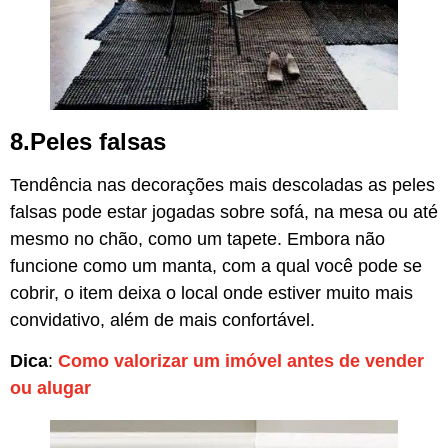
8.Peles falsas
Tendência nas decorações mais descoladas as peles
falsas pode estar jogadas sobre sofá, na mesa ou até
mesmo no chão, como um tapete. Embora não
funcione como um manta, com a qual você pode se
cobrir, o item deixa o local onde estiver muito mais
convidativo, além de mais confortável.
Dica
:
Como valorizar um imóvel antes de vender
ou alugar