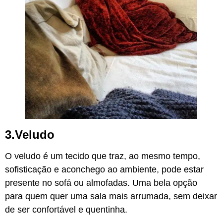
3.Veludo
O veludo é um tecido que traz, ao mesmo tempo,
sofisticação e aconchego ao ambiente, pode estar
presente no sofá ou almofadas. Uma bela opção
para quem quer uma sala mais arrumada, sem deixar
de ser confortável e quentinha.