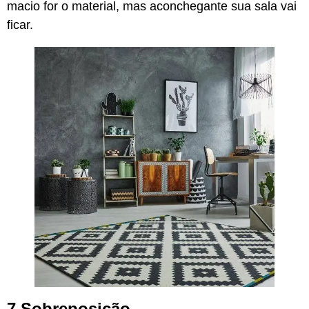
macio for o material, mas aconchegante sua sala vai
ficar.
7.Sobreposição