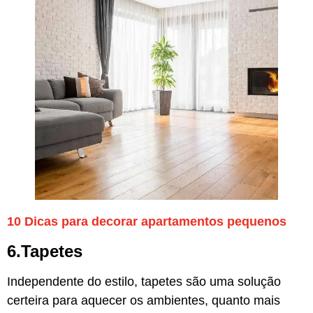
10 Dicas para decorar apartamentos pequenos
6.Tapetes
Independente do estilo, tapetes são uma solução
certeira para aquecer os ambientes, quanto mais