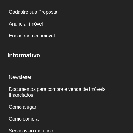
Cadastre sua Proposta
Anunciar imóvel
Encontrar meu imóvel
Informativo
Newsletter
Documentos para compra e venda de imóveis
financiados
Como alugar
Como comprar
Serviços ao inquilino