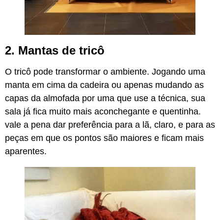
2. Mantas de tricô
O tricô pode transformar o ambiente. Jogando uma
manta em cima da cadeira ou apenas mudando as
capas da almofada por uma que use a técnica, sua
sala já fica muito mais aconchegante e quentinha.
vale a pena dar preferência para a lã, claro, e para as
peças em que os pontos são maiores e ficam mais
aparentes.