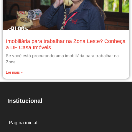
Imobiliária para trabalhar na Zona Leste? Conheça
a DF Casa Imóveis
Se você está procurando uma imobiliária para trabalhar na
Zona
Ler mais »
Institucional
Pagina inicial