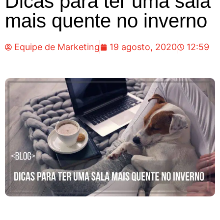
Dicas para ter uma sala
mais quente no inverno
Equipe de Marketing
19 agosto, 2020
12:59