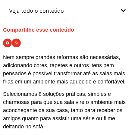
Veja todo o conteúdo
Compartilhe esse conteúdo
Nem sempre grandes reformas são necessárias,
adicionando cores, tapetes e outros itens bem
pensados é possível transformar até as salas mais
frias em um ambiente mais aquecido e confortável.
Selecionamos 8 soluções práticas, simples e
charmosas para que sua sala vire o ambiente mais
aconchegante da sua casa, tanto para receber os
amigos quanto para assistir uma série ou filme
deitando no sofá.