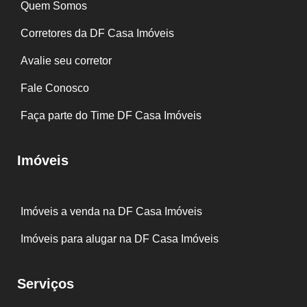
Quem Somos
Corretores da DF Casa Imóveis
Avalie seu corretor
Fale Conosco
Faça parte do Time DF Casa Imóveis
Imóveis
Imóveis a venda na DF Casa Imóveis
Imóveis para alugar na DF Casa Imóveis
Serviços