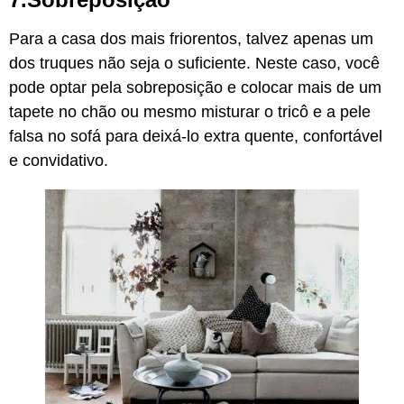
Para a casa dos mais friorentos, talvez apenas um
dos truques não seja o suficiente. Neste caso, você
pode optar pela sobreposição e colocar mais de um
tapete no chão ou mesmo misturar o tricô e a pele
falsa no sofá para deixá-lo extra quente, confortável
e convidativo.