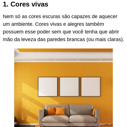
1. Cores vivas
Nem só as cores escuras são capazes de aquecer
um ambiente. Cores vivas e alegres também
possuem esse poder sem que você tenha que abrir
mão da leveza das paredes brancas (ou mais claras).