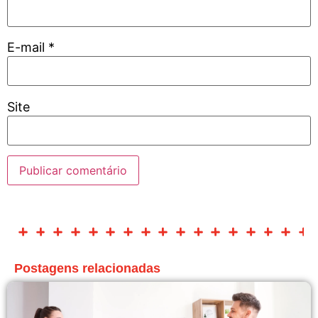
E-mail
*
Site
Postagens relacionadas