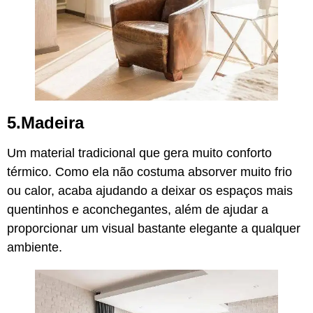
5.Madeira
Um material tradicional que gera muito conforto
térmico. Como ela não costuma absorver muito frio
ou calor, acaba ajudando a deixar os espaços mais
quentinhos e aconchegantes, além de ajudar a
proporcionar um visual bastante elegante a qualquer
ambiente.