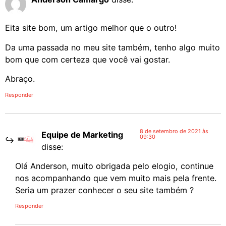
Eita site bom, um artigo melhor que o outro!
Da uma passada no meu site também, tenho algo muito
bom que com certeza que você vai gostar.
Abraço.
Responder
8 de setembro de 2021 às
Equipe de Marketing
09:30
disse:
Olá Anderson, muito obrigada pelo elogio, continue
nos acompanhando que vem muito mais pela frente.
Seria um prazer conhecer o seu site também ?
Responder