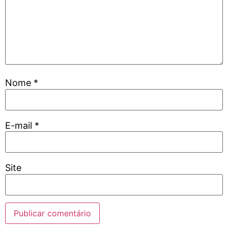
Nome
*
E-mail
*
Site