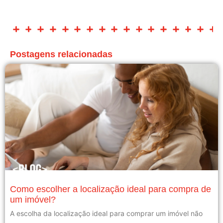
Postagens relacionadas
Como escolher a localização ideal para compra de
um imóvel?
A escolha da localização ideal para comprar um imóvel não