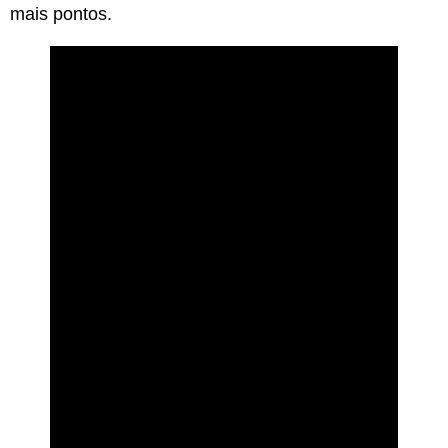
mais pontos.