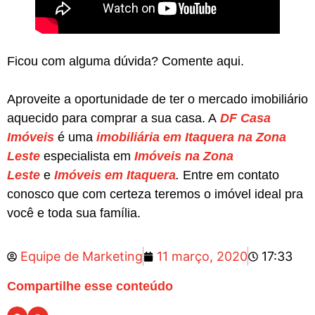
Ficou com alguma dúvida? Comente aqui.
Aproveite a oportunidade de ter o mercado imobiliário
aquecido para comprar a sua casa. A
DF Casa
Imóveis
é uma
imobiliária em Itaquera na Zona
Leste
especialista em
Imóveis na Zona
Leste
e
Imóveis em Itaquera
.
Entre em contato
conosco que com certeza teremos o imóvel ideal pra
você e toda sua família.
Equipe de Marketing
11 março, 2020
17:33
Compartilhe esse conteúdo