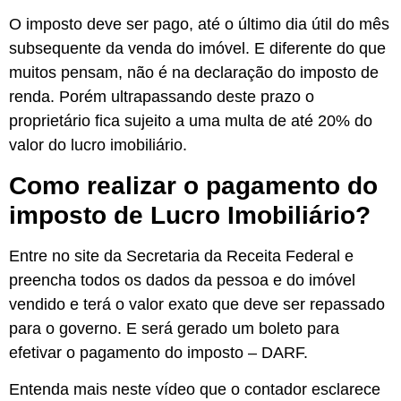
O imposto deve ser pago, até o último dia útil do mês
subsequente da venda do imóvel. E diferente do que
muitos pensam, não é na declaração do imposto de
renda. Porém ultrapassando deste prazo o
proprietário fica sujeito a uma multa de até 20% do
valor do lucro imobiliário.
Como realizar o pagamento do
imposto de Lucro Imobiliário?
Entre no site da Secretaria da Receita Federal e
preencha todos os dados da pessoa e do imóvel
vendido e terá o valor exato que deve ser repassado
para o governo. E será gerado um boleto para
efetivar o pagamento do imposto – DARF.
Entenda mais neste vídeo que o contador esclarece