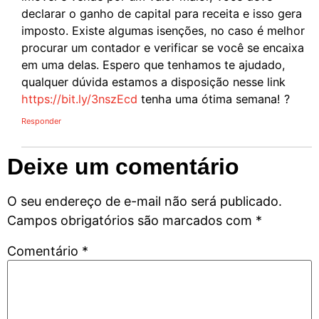
declarar o ganho de capital para receita e isso gera
imposto. Existe algumas isenções, no caso é melhor
procurar um contador e verificar se você se encaixa
em uma delas. Espero que tenhamos te ajudado,
qualquer dúvida estamos a disposição nesse link
https://bit.ly/3nszEcd
tenha uma ótima semana! ?
Responder
Deixe um comentário
O seu endereço de e-mail não será publicado.
Campos obrigatórios são marcados com
*
Comentário
*