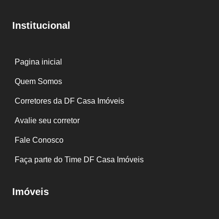
Institucional
Pagina inicial
Quem Somos
Corretores da DF Casa Imóveis
Avalie seu corretor
Fale Conosco
Faça parte do Time DF Casa Imóveis
Imóveis