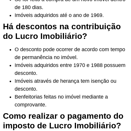
de 180 dias.
Imóveis adquiridos até o ano de 1969.
Há descontos na contribuição
do Lucro Imobiliário?
O desconto pode ocorrer de acordo com tempo
de permanência no imóvel.
Imóveis adquiridos entre 1970 e 1988 possuem
desconto.
Imóveis através de herança tem isenção ou
desconto.
Benfeitorias feitas no imóvel mediante a
comprovante.
Como realizar o pagamento do
imposto de Lucro Imobiliário?