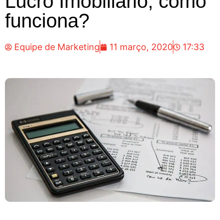
Lucro Imobiliário, como
funciona?
Equipe de Marketing
11 março, 2020
17:33