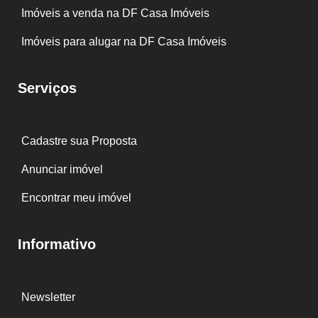
Imóveis a venda na DF Casa Imóveis
Imóveis para alugar na DF Casa Imóveis
Serviços
Cadastre sua Proposta
Anunciar imóvel
Encontrar meu imóvel
Informativo
Newsletter