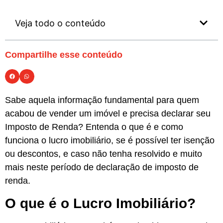
Veja todo o conteúdo
Compartilhe esse conteúdo
Sabe aquela informação fundamental para quem
acabou de vender um imóvel e precisa declarar seu
Imposto de Renda? Entenda o que é e como
funciona o lucro imobiliário, se é possível ter isenção
ou descontos, e caso não tenha resolvido e muito
mais neste período de declaração de imposto de
renda.
O que é o Lucro Imobiliário?