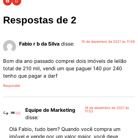
Respostas de 2
15 de dezembro de 2021 às 11:56
Fabio r b da Silva
disse:
Bom dia ano passado comprei dois imóveis de leilão
total de 210 mil, vendi um que paguei 140 por 240
tenho que pagar a darf
Responder
16 de dezembro de 2021 às
Equipe de Marketing
11:53
disse:
Olá Fabio, tudo bem? Quando você compra um
imóvel e vende por um valor maior, você deve