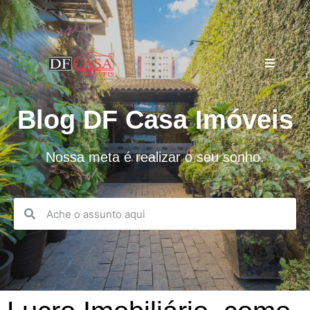
Blog DF Casa Imóveis
Nossa meta é realizar o seu sonho.