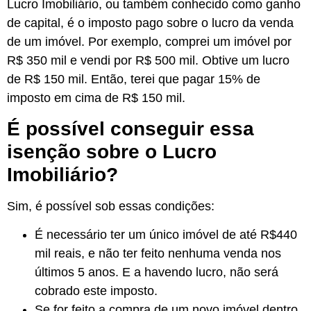
Lucro Imobiliário, ou também conhecido como ganho
de capital, é o imposto pago sobre o lucro da venda
de um imóvel. Por exemplo, comprei um imóvel por
R$ 350 mil e vendi por R$ 500 mil. Obtive um lucro
de R$ 150 mil. Então, terei que pagar 15% de
imposto em cima de R$ 150 mil.
É possível conseguir essa
isenção sobre o Lucro
Imobiliário?
Sim, é possível sob essas condições:
É necessário ter um único imóvel de até R$440
mil reais, e não ter feito nenhuma venda nos
últimos 5 anos. E a havendo lucro, não será
cobrado este imposto.
Se for feito a compra de um novo imóvel dentro