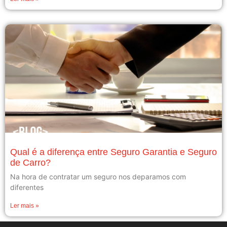
Qual é a diferença entre Seguro Garantia e Seguro
de Carro?
Na hora de contratar um seguro nos deparamos com
diferentes
Ler mais »