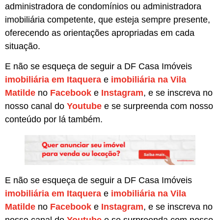
administradora de condomínios ou administradora
imobiliária competente, que esteja sempre presente,
oferecendo as orientações apropriadas em cada
situação.
E não se esqueça de seguir a DF Casa Imóveis
imobiliária em Itaquera
e
imobiliária na Vila
Matilde
no
Facebook
e
Instagram
, e se inscreva no
nosso canal do
Youtube
e se surpreenda com nosso
conteúdo por lá também.
E não se esqueça de seguir a DF Casa Imóveis
imobiliária em Itaquera
e
imobiliária na Vila
Matilde
no
Facebook
e
Instagram
, e se inscreva no