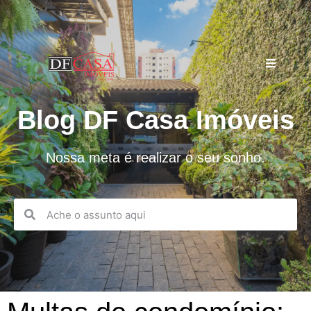
Blog DF Casa Imóveis
Nossa meta é realizar o seu sonho.