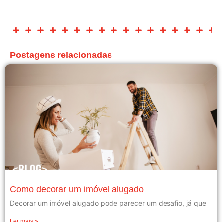
Postagens relacionadas
Como decorar um imóvel alugado
Decorar um imóvel alugado pode parecer um desafio, já que
Ler mais »