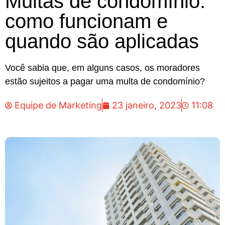
Multas de condomínio:
como funcionam e
quando são aplicadas
Você sabia que, em alguns casos, os moradores
estão sujeitos a pagar uma multa de condomínio?
Equipe de Marketing
23 janeiro, 2023
11:08