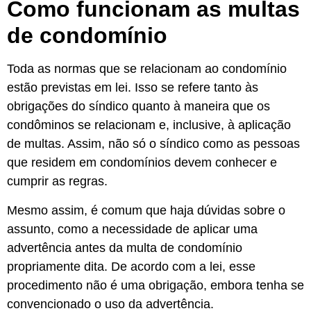
Como funcionam as multas
de condomínio
Toda as normas que se relacionam ao condomínio
estão previstas em lei. Isso se refere tanto às
obrigações do síndico quanto à maneira que os
condôminos se relacionam e, inclusive, à aplicação
de multas. Assim, não só o síndico como as pessoas
que residem em condomínios devem conhecer e
cumprir as regras.
Mesmo assim, é comum que haja dúvidas sobre o
assunto, como a necessidade de aplicar uma
advertência antes da multa de condomínio
propriamente dita. De acordo com a lei, esse
procedimento não é uma obrigação, embora tenha se
convencionado o uso da advertência.