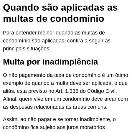
Quando são aplicadas as
multas de condomínio
Para entender melhor quando as multas de
condomínio são aplicadas, confira a seguir as
principais situações:
Multa por inadimplência
O não pagamento da taxa de condomínio é um ótimo
exemplo de quando a multa deve ser aplicada, o que
aliás, está previsto no Art. 1.336 do Código Civil.
Afinal, quem vive em um condomínio deve arcar com
as despesas relacionadas às áreas comuns.
Assim, ao não pagar e se tornar inadimplente, o
condômino fica sujeito aos juros moratórios