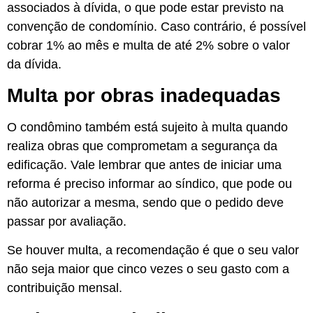
associados à dívida, o que pode estar previsto na
convenção de condomínio. Caso contrário, é possível
cobrar 1% ao mês e multa de até 2% sobre o valor
da dívida.
Multa por obras inadequadas
O condômino também está sujeito à multa quando
realiza obras que comprometam a segurança da
edificação. Vale lembrar que antes de iniciar uma
reforma é preciso informar ao síndico, que pode ou
não autorizar a mesma, sendo que o pedido deve
passar por avaliação.
Se houver multa, a recomendação é que o seu valor
não seja maior que cinco vezes o seu gasto com a
contribuição mensal.