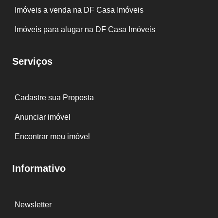
Imóveis a venda na DF Casa Imóveis
Imóveis para alugar na DF Casa Imóveis
Serviços
Cadastre sua Proposta
Anunciar imóvel
Encontrar meu imóvel
Informativo
Newsletter