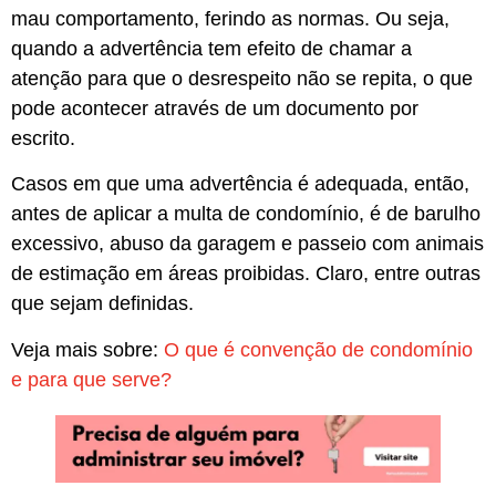
mau comportamento, ferindo as normas. Ou seja,
quando a advertência tem efeito de chamar a
atenção para que o desrespeito não se repita, o que
pode acontecer através de um documento por
escrito.
Casos em que uma advertência é adequada, então,
antes de aplicar a multa de condomínio, é de barulho
excessivo, abuso da garagem e passeio com animais
de estimação em áreas proibidas. Claro, entre outras
que sejam definidas.
Veja mais sobre:
O que é convenção de condomínio
e para que serve?