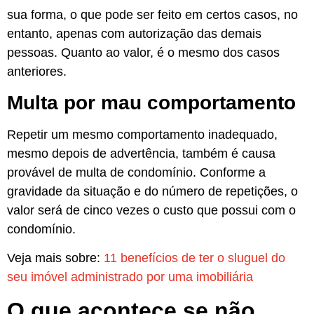
sua forma, o que pode ser feito em certos casos, no
entanto, apenas com autorização das demais
pessoas. Quanto ao valor, é o mesmo dos casos
anteriores.
Multa por mau comportamento
Repetir um mesmo comportamento inadequado,
mesmo depois de advertência, também é causa
provável de multa de condomínio. Conforme a
gravidade da situação e do número de repetições, o
valor será de cinco vezes o custo que possui com o
condomínio.
Veja mais sobre:
11 benefícios de ter o sluguel do
seu imóvel administrado por uma imobiliária
O que acontece se não