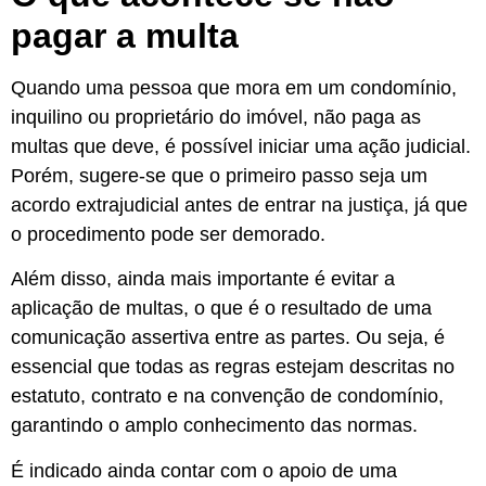
pagar a multa
Quando uma pessoa que mora em um condomínio,
inquilino ou proprietário do imóvel, não paga as
multas que deve, é possível iniciar uma ação judicial.
Porém, sugere-se que o primeiro passo seja um
acordo extrajudicial antes de entrar na justiça, já que
o procedimento pode ser demorado.
Além disso, ainda mais importante é evitar a
aplicação de multas, o que é o resultado de uma
comunicação assertiva entre as partes. Ou seja, é
essencial que todas as regras estejam descritas no
estatuto, contrato e na convenção de condomínio,
garantindo o amplo conhecimento das normas.
É indicado ainda contar com o apoio de uma