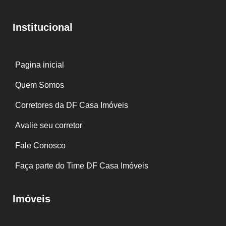
Institucional
Pagina inicial
Quem Somos
Corretores da DF Casa Imóveis
Avalie seu corretor
Fale Conosco
Faça parte do Time DF Casa Imóveis
Imóveis