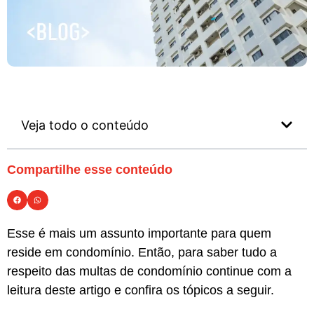
Veja todo o conteúdo
Compartilhe esse conteúdo
Esse é mais um assunto importante para quem
reside em condomínio. Então, para saber tudo a
respeito das multas de condomínio continue com a
leitura deste artigo e confira os tópicos a seguir.