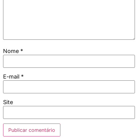
Nome
*
E-mail
*
Site