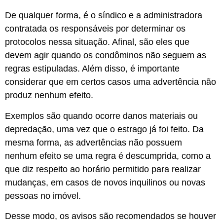
De qualquer forma, é o síndico e a administradora
contratada os responsáveis por determinar os
protocolos nessa situação. Afinal, são eles que
devem agir quando os condôminos não seguem as
regras estipuladas. Além disso, é importante
considerar que em certos casos uma advertência não
produz nenhum efeito.
Exemplos são quando ocorre danos materiais ou
depredação, uma vez que o estrago já foi feito. Da
mesma forma, as advertências não possuem
nenhum efeito se uma regra é descumprida, como a
que diz respeito ao horário permitido para realizar
mudanças, em casos de novos inquilinos ou novas
pessoas no imóvel.
Desse modo, os avisos são recomendados se houver