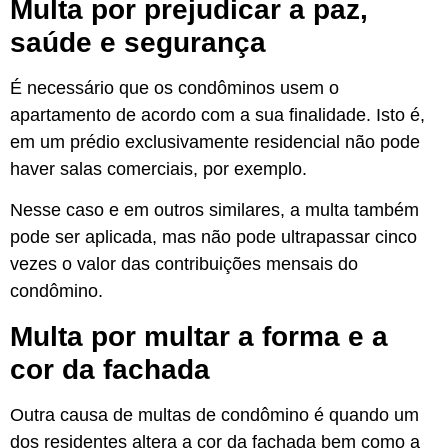
Multa por prejudicar a paz,
saúde e segurança
É necessário que os condôminos usem o
apartamento de acordo com a sua finalidade. Isto é,
em um prédio exclusivamente residencial não pode
haver salas comerciais, por exemplo.
Nesse caso e em outros similares, a multa também
pode ser aplicada, mas não pode ultrapassar cinco
vezes o valor das contribuições mensais do
condômino.
Multa por multar a forma e a
cor da fachada
Outra causa de multas de condômino é quando um
dos residentes altera a cor da fachada bem como a