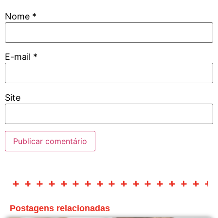
Nome
*
E-mail
*
Site
Postagens relacionadas