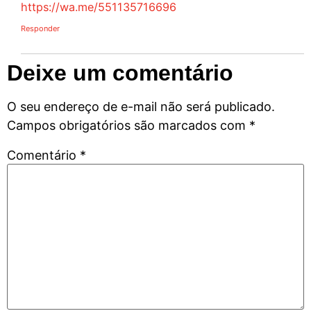
https://wa.me/551135716696
Responder
Deixe um comentário
O seu endereço de e-mail não será publicado.
Campos obrigatórios são marcados com
*
Comentário
*