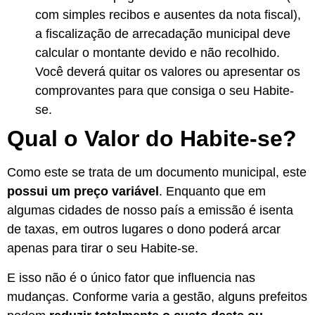
com simples recibos e ausentes da nota fiscal),
a fiscalização de arrecadação municipal deve
calcular o montante devido e não recolhido.
Você deverá quitar os valores ou apresentar os
comprovantes para que consiga o seu Habite-
se.
Qual o Valor do Habite-se?
Como este se trata de um documento municipal, este
possui um preço variável
. Enquanto que em
algumas cidades de nosso país a emissão é isenta
de taxas, em outros lugares o dono poderá arcar
apenas para tirar o seu Habite-se.
E isso não é o único fator que influencia nas
mudanças. Conforme varia a gestão, alguns prefeitos