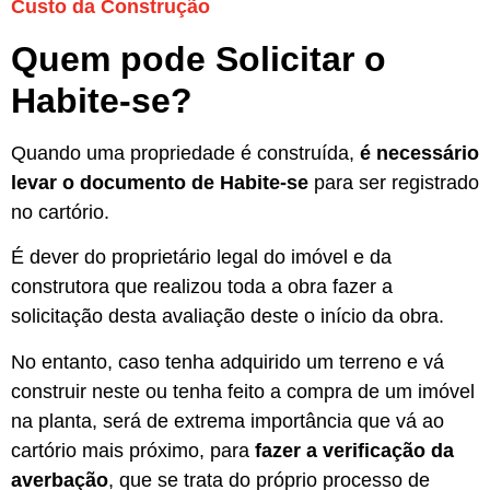
Custo da Construção
Quem pode Solicitar o
Habite-se?
Quando uma propriedade é construída,
é necessário
levar o documento de Habite-se
para ser registrado
no cartório.
É dever do proprietário legal do imóvel e da
construtora que realizou toda a obra fazer a
solicitação desta avaliação deste o início da obra.
No entanto, caso tenha adquirido um terreno e vá
construir neste ou tenha feito a compra de um imóvel
na planta, será de extrema importância que vá ao
cartório mais próximo, para
fazer a verificação da
averbação
, que se trata do próprio processo de