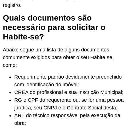
registro.
Quais documentos são
necessário para solicitar o
Habite-se?
Abaixo segue uma lista de alguns documentos
comumente exigidos para obter o seu Habite-se,
como:
Requerimento padrão devidamente preenchido
com identificação do imóvel;
CREA do profissional e sua Inscrição Municipal;
RG e CPF do requerente ou, se for uma pessoa
jurídica, seu CNPJ e o Contrato Social desta;
ART do técnico responsável pela execução da
obra;