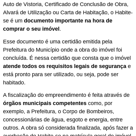
Auto de Vistoria, Certificado de Conclusão de Obra,
Alvará de Utilização ou Carta de Habitação, o Habite-
se é um
documento importante na hora de
comprar o seu imóvel
.
Esse documento é uma certidão emitida pela
Prefeitura do Município onde a obra do imóvel foi
concluída. É nessa certidão que consta que o imóvel
atende todos os requisitos legais de segurança
e
está pronto para ser utilizado, ou seja, pode ser
habitado.
A fiscalização do empreendimento é feita através de
órgãos municipais competentes
como, por
exemplo, a Prefeitura, o Corpo de Bombeiros,
concessionárias de água, esgoto e energia, entre
outros. A obra só considerada finalizada, após fazer a