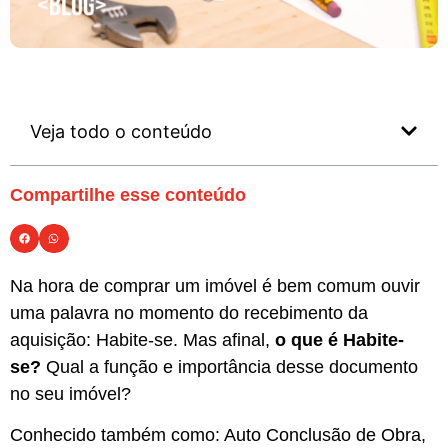
Veja todo o conteúdo
Compartilhe esse conteúdo
Na hora de comprar um imóvel é bem comum ouvir
uma palavra no momento do recebimento da
aquisição: Habite-se. Mas afinal,
o que é Habite-
se?
Qual a função e importância desse documento
no seu imóvel?
Conhecido também como: Auto Conclusão de Obra,