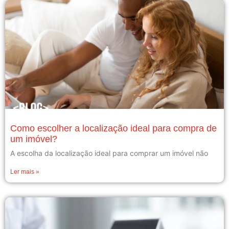
Como escolher a localização ideal para compra de
um imóvel?
A escolha da localização ideal para comprar um imóvel não
Ler mais »