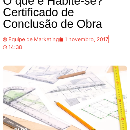
O que é Habite-se?
Certificado de
Conclusão de Obra
Equipe de Marketing
1 novembro, 2017
14:38