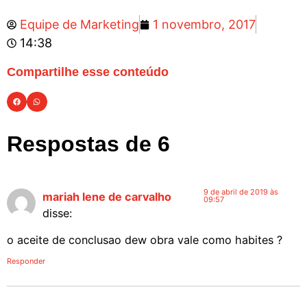
Equipe de Marketing
1 novembro, 2017
14:38
Compartilhe esse conteúdo
Respostas de 6
9 de abril de 2019 às
mariah lene de carvalho
09:57
disse:
o aceite de conclusao dew obra vale como habites ?
Responder