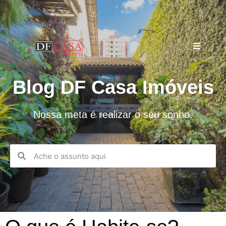
Blog DF Casa Imóveis
Nossa meta é realizar o seu sonho.