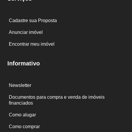
Cadastre sua Proposta
Anunciar imóvel
Encontrar meu imóvel
Informativo
Newsletter
Documentos para compra e venda de imóveis
financiados
Como alugar
Como comprar