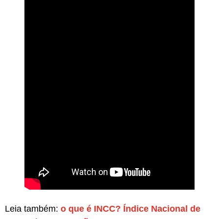
Leia também:
o que é INCC? Índice Nacional de