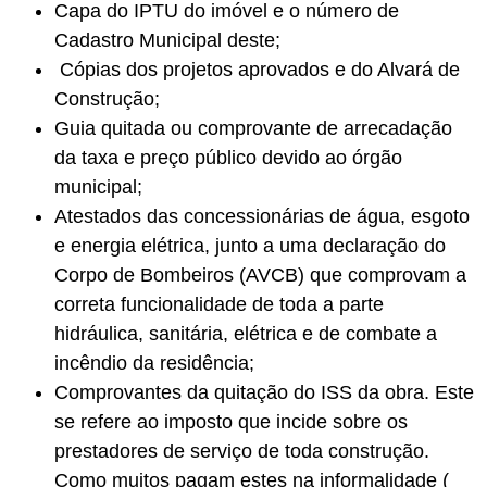
Capa do IPTU do imóvel e o número de
Cadastro Municipal deste;
Cópias dos projetos aprovados e do Alvará de
Construção;
Guia quitada ou comprovante de arrecadação
da taxa e preço público devido ao órgão
municipal;
Atestados das concessionárias de água, esgoto
e energia elétrica, junto a uma declaração do
Corpo de Bombeiros (AVCB) que comprovam a
correta funcionalidade de toda a parte
hidráulica, sanitária, elétrica e de combate a
incêndio da residência;
Comprovantes da quitação do ISS da obra. Este
se refere ao imposto que incide sobre os
prestadores de serviço de toda construção.
Como muitos pagam estes na informalidade (