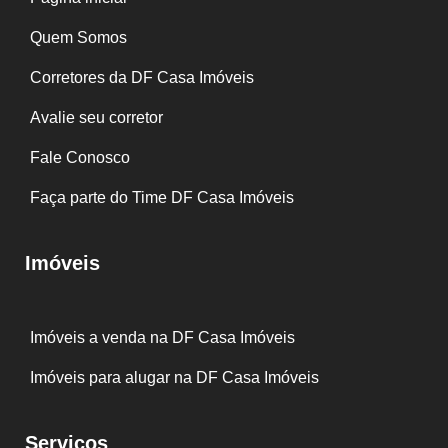
Quem Somos
Corretores da DF Casa Imóveis
Avalie seu corretor
Fale Conosco
Faça parte do Time DF Casa Imóveis
Imóveis
Imóveis a venda na DF Casa Imóveis
Imóveis para alugar na DF Casa Imóveis
Serviços