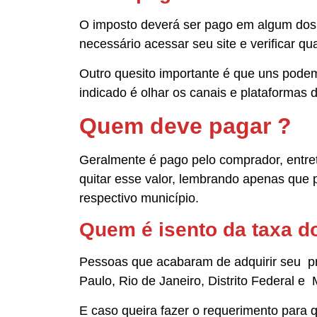
O imposto deverá ser pago em algum dos b
necessário acessar seu site e verificar q
Outro quesito importante é que uns podem 
indicado é olhar os canais e plataformas 
Quem deve pagar ?
Geralmente é pago pelo comprador, entr
quitar esse valor, lembrando apenas que pa
respectivo município.
Quem é isento da taxa do
Pessoas que acabaram de adquirir seu pr
Paulo, Rio de Janeiro, Distrito Federal e
E caso queira fazer o requerimento para q