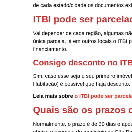
de cada estado/cidade os documentos exi
ITBI pode ser parcela
Vai depender de cada região, algumas nã
única parcela, já em outros locais o ITBI
financiamento.
Consigo desconto no ITB
Sim, caso esse seja o seu primeiro imóvel
Habitação) é possível que haja desconto.
Leia mais sobre
o ITBI pode ser parce
Quais são os prazos d
Normalmente, o prazo é de 30 dias e apó