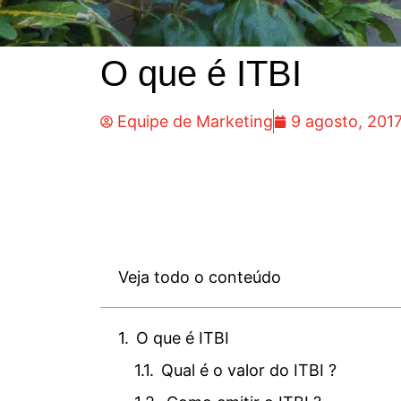
O que é ITBI
Equipe de Marketing
9 agosto, 201
Veja todo o conteúdo
O que é ITBI
Qual é o valor do ITBI ?