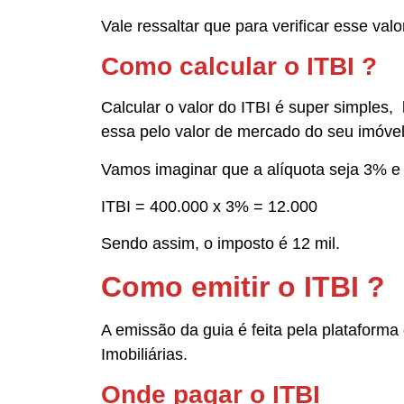
Vale ressaltar que para verificar esse valo
Como calcular o ITBI ?
Calcular o valor do ITBI é super simples, 
essa pelo valor de mercado do seu imóve
Vamos imaginar que a alíquota seja 3% e 
ITBI = 400.000 x 3% = 12.000
Sendo assim, o imposto é 12 mil.
Como emitir o ITBI ?
A emissão da guia é feita pela plataform
Imobiliárias.
Onde pagar o ITBI