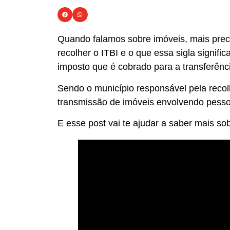
Quando falamos sobre imóveis, mais pre
recolher o ITBI e o que essa sigla signif
imposto que é cobrado para a transferênci
Sendo o município responsável pela recol
transmissão de imóveis envolvendo pessoa
E esse post vai te ajudar a saber mais sobr