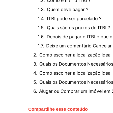
Como emitir o ITBI ?
Quem deve pagar ?
ITBI pode ser parcelado ?
Quais são os prazos do ITBI ?
Depois de pagar o ITBI o que d
Deixe um comentário Cancelar
Como escolher a localização idea
Quais os Documentos Necessários 
Como escolher a localização idea
Quais os Documentos Necessários 
Alugar ou Comprar um Imóvel em 
Compartilhe esse conteúdo