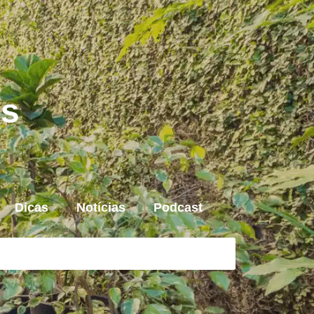
is
Dicas
Notícias
Podcast