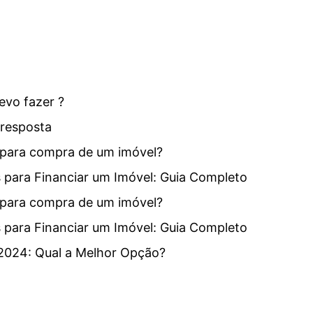
evo fazer ?
 resposta
l para compra de um imóvel?
para Financiar um Imóvel: Guia Completo
l para compra de um imóvel?
para Financiar um Imóvel: Guia Completo
2024: Qual a Melhor Opção?