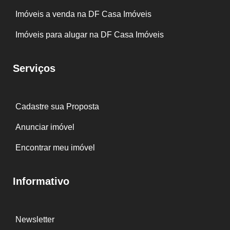
Imóveis a venda na DF Casa Imóveis
Imóveis para alugar na DF Casa Imóveis
Serviços
Cadastre sua Proposta
Anunciar imóvel
Encontrar meu imóvel
Informativo
Newsletter