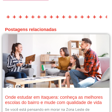
Postagens relacionadas
Onde estudar em Itaquera: conheça as melhores
escolas do bairro e mude com qualidade de vida
Se você está pensando em morar na Zona Leste de