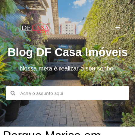
Blog DF Casa Imóveis
Nossa meta é realizar o seu sonho.