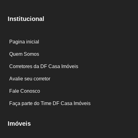
Institucional
Pagina inicial
Quem Somos
Corretores da DF Casa Imóveis
Avalie seu corretor
Fale Conosco
Faça parte do Time DF Casa Imóveis
Imóveis