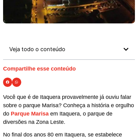
Veja todo o conteúdo
Compartilhe esse conteúdo
Você que é de Itaquera provavelmente já ouviu falar
sobre o parque Marisa? Conheça a história e orgulho
do
Parque Marisa
em Itaquera, o parque de
diversões na Zona Leste.
No final dos anos 80 em Itaquera, se estabelece