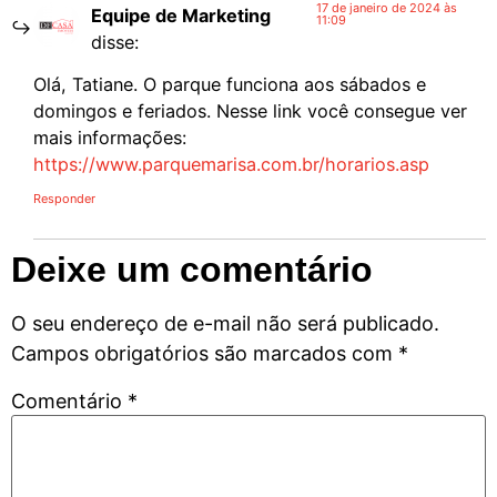
17 de janeiro de 2024 às
Equipe de Marketing
11:09
disse:
Olá, Tatiane. O parque funciona aos sábados e
domingos e feriados. Nesse link você consegue ver
mais informações:
https://www.parquemarisa.com.br/horarios.asp
Responder
Deixe um comentário
O seu endereço de e-mail não será publicado.
Campos obrigatórios são marcados com
*
Comentário
*