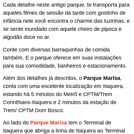
Cada detalhe neste antigo parque, te transporta para
aqueles filmes de sessão da tarde com gostinho de
infância nele você encontra o charme das luzinhas, e
se sente inundado com aquele cheiro de pipoca e
algodão doce no ar.
Conte com diversas barraquinhas de comida
também. E o parque oferece em suas instalações
para sua comodidade, banheiros e estacionamento.
Além dos detalhes já descritos, o
Parque Marisa
,
conta com uma excelente localização em Itaquera,
estando há 5 minutos do Metrô e CPTM/Trem
Corinthians-Itaquera e 2 minutos da estação de
Trem/ CPTM Dom Bosco.
Ao lado do
Parque Marisa
tem o Terminal de
Itaquera que abriga a linha de Itaquera ao Terminal