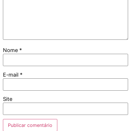
Nome
*
E-mail
*
Site