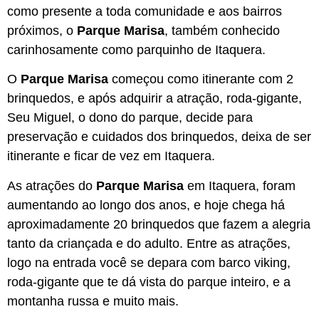
como presente a toda comunidade e aos bairros
próximos, o
Parque Marisa
, também conhecido
carinhosamente como parquinho de Itaquera.
O
Parque Marisa
começou como itinerante com 2
brinquedos, e após adquirir a atração, roda-gigante,
Seu Miguel, o dono do parque, decide para
preservação e cuidados dos brinquedos, deixa de ser
itinerante e ficar de vez em Itaquera.
As atrações do
Parque Marisa
em Itaquera, foram
aumentando ao longo dos anos, e hoje chega há
aproximadamente 20 brinquedos que fazem a alegria
tanto da criançada e do adulto. Entre as atrações,
logo na entrada você se depara com barco viking,
roda-gigante que te dá vista do parque inteiro, e a
montanha russa e muito mais.