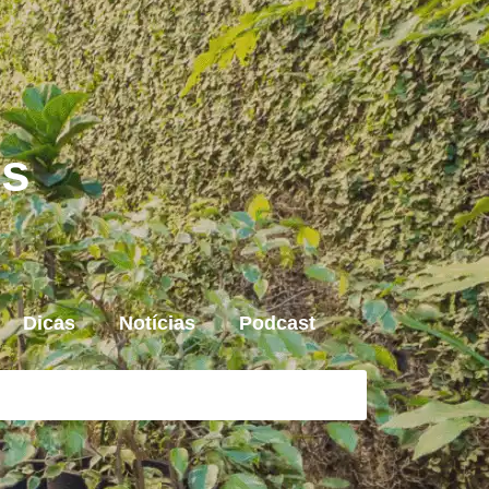
is
Dicas
Notícias
Podcast