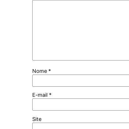
Nome
*
E-mail
*
Site