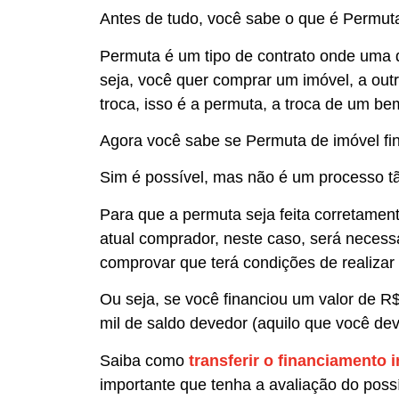
Antes de tudo, você sabe o que é Permut
Permuta é um tipo de contrato onde uma d
seja, você quer comprar um imóvel, a out
troca, isso é a permuta, a troca de um be
Agora você sabe se Permuta de imóvel fin
Sim é possível, mas não é um processo tão 
Para que a permuta seja feita corretament
atual comprador, neste caso, será necess
comprovar que terá condições de realizar
Ou seja, se você financiou um valor de R
mil de saldo devedor (aquilo que você deve
Saiba como
transferir o financiamento 
importante que tenha a avaliação do poss