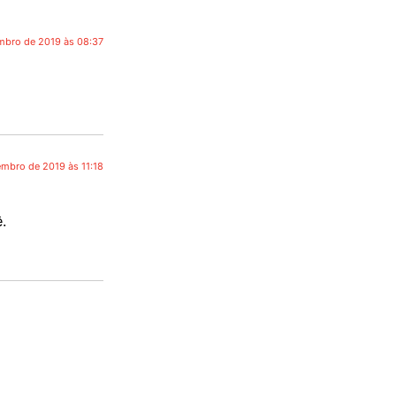
mbro de 2019 às 08:37
embro de 2019 às 11:18
.