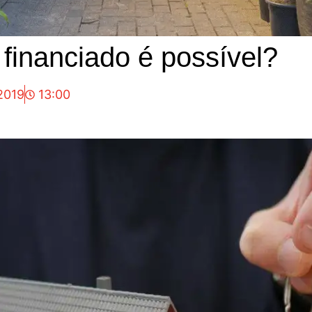
financiado é possível?
2019
13:00