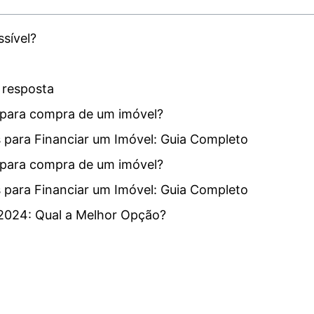
sível?
 resposta
l para compra de um imóvel?
para Financiar um Imóvel: Guia Completo
l para compra de um imóvel?
para Financiar um Imóvel: Guia Completo
2024: Qual a Melhor Opção?