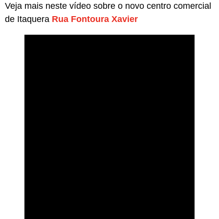
Veja mais neste vídeo sobre o novo centro comercial
de Itaquera
Rua Fontoura Xavier