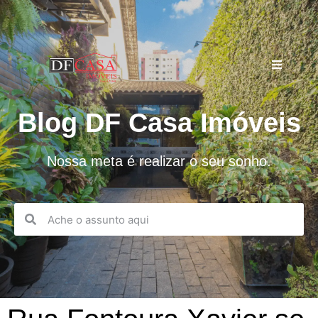
Blog DF Casa Imóveis
Nossa meta é realizar o seu sonho.