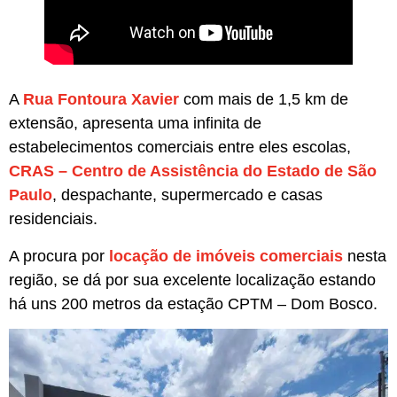
A
Rua Fontoura Xavier
com mais de 1,5 km de
extensão, apresenta uma infinita de
estabelecimentos comerciais entre eles escolas,
CRAS – Centro de Assistência do Estado de São
Paulo
, despachante, supermercado e casas
residenciais.
A procura por
locação de imóveis comerciais
nesta
região, se dá por sua excelente localização estando
há uns 200 metros da estação CPTM – Dom Bosco.