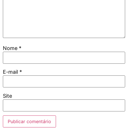
Nome
*
E-mail
*
Site