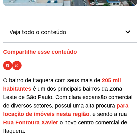
Veja todo o conteúdo
Compartilhe esse conteúdo
O bairro de Itaquera com seus mais de
205 mil
habitantes
é um dos principais bairros da Zona
Leste de São Paulo. Com clara expansão comercial
de diversos setores, possui uma alta procura
para
locação de imóveis nesta região
, e sendo a rua
Rua Fontoura Xavier
o novo centro comercial de
Itaquera.