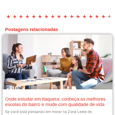
Postagens relacionadas
Onde estudar em Itaquera: conheça as melhores
escolas do bairro e mude com qualidade de vida
Se você está pensando em morar na Zona Leste de