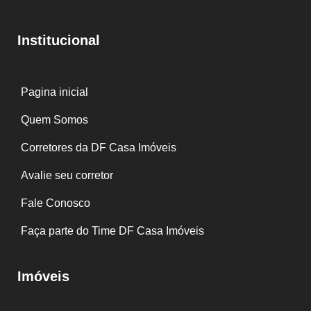
Institucional
Pagina inicial
Quem Somos
Corretores da DF Casa Imóveis
Avalie seu corretor
Fale Conosco
Faça parte do Time DF Casa Imóveis
Imóveis