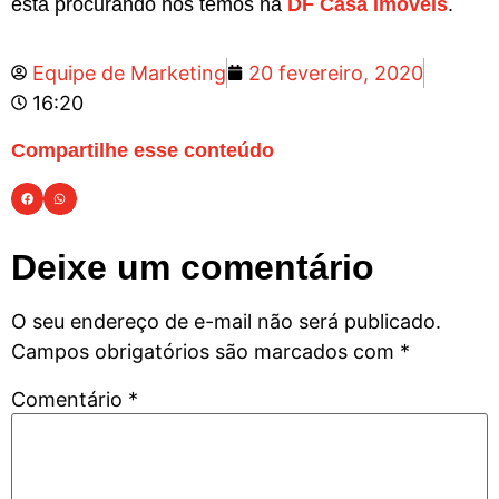
esta procurando nós temos na
DF Casa Imóveis
.
Equipe de Marketing
20 fevereiro, 2020
16:20
Compartilhe esse conteúdo
Deixe um comentário
O seu endereço de e-mail não será publicado.
Campos obrigatórios são marcados com
*
Comentário
*