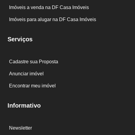
Imóveis a venda na DF Casa Imóveis
Imóveis para alugar na DF Casa Imóveis
Serviços
Cadastre sua Proposta
Anunciar imóvel
Encontrar meu imóvel
Informativo
Newsletter