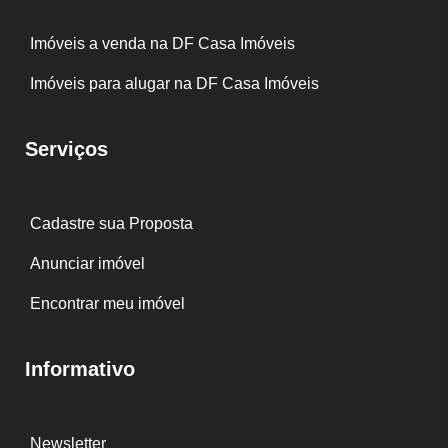
Imóveis a venda na DF Casa Imóveis
Imóveis para alugar na DF Casa Imóveis
Serviços
Cadastre sua Proposta
Anunciar imóvel
Encontrar meu imóvel
Informativo
Newsletter