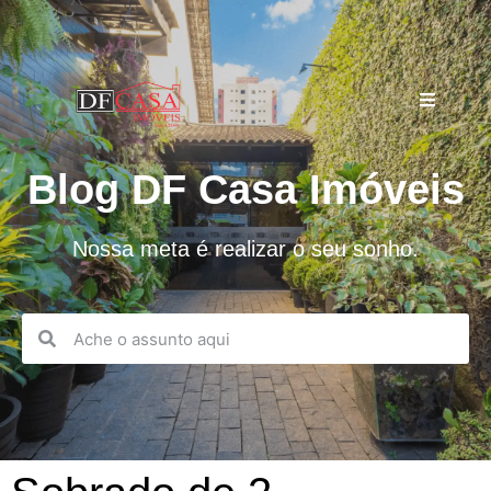
Blog DF Casa Imóveis
Nossa meta é realizar o seu sonho.