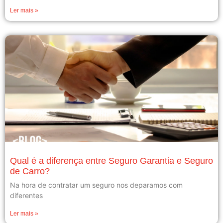
Ler mais »
Qual é a diferença entre Seguro Garantia e Seguro
de Carro?
Na hora de contratar um seguro nos deparamos com
diferentes
Ler mais »