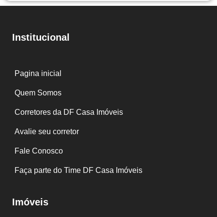
Institucional
Pagina inicial
Quem Somos
Corretores da DF Casa Imóveis
Avalie seu corretor
Fale Conosco
Faça parte do Time DF Casa Imóveis
Imóveis