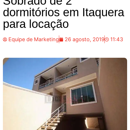
Sobrado de 2
dormitórios em Itaquera
para locação
Equipe de Marketing
26 agosto, 2019
11:43