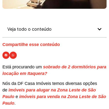
Veja todo o conteúdo
Compartilhe esse conteúdo
Está procurando um
sobrado de 2 dormitórios para
locação em Itaquera?
Nós da DF Casa Imóveis temos diversas opções
de
imóveis para alugar na Zona Leste de São
Paulo
e
imóveis para venda na Zona Leste de São
Paulo
.