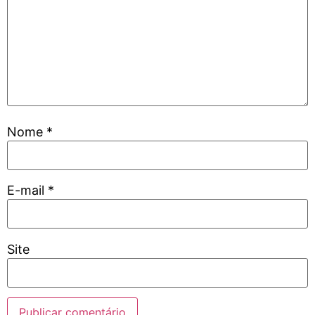
Nome
*
E-mail
*
Site