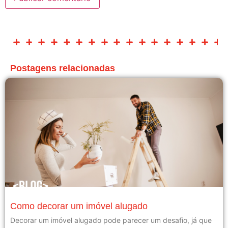
Postagens relacionadas
Como decorar um imóvel alugado
Decorar um imóvel alugado pode parecer um desafio, já que