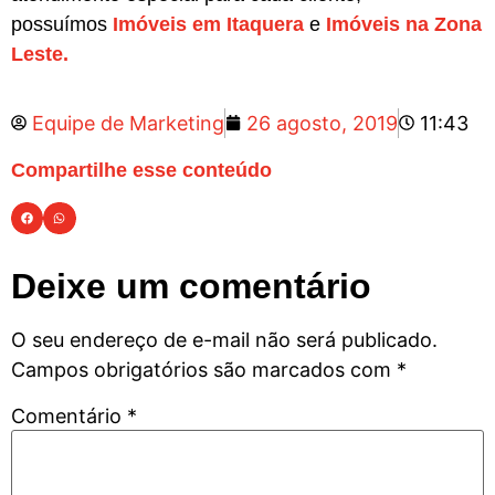
possuímos
Imóveis em Itaquera
e
Imóveis na Zona
Leste.
Equipe de Marketing
26 agosto, 2019
11:43
Compartilhe esse conteúdo
Deixe um comentário
O seu endereço de e-mail não será publicado.
Campos obrigatórios são marcados com
*
Comentário
*