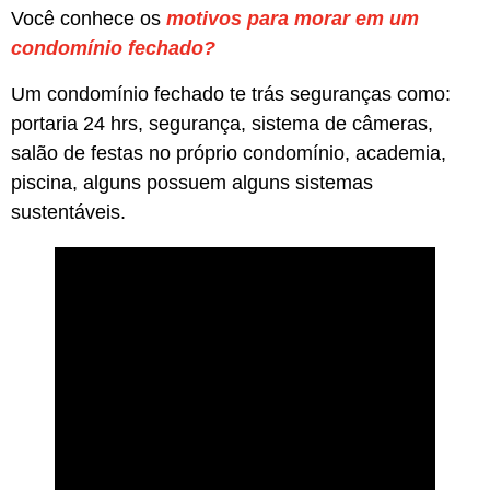
Você conhece os
motivos para morar em um
condomínio fechado?
Um condomínio fechado te trás seguranças como:
portaria 24 hrs, segurança, sistema de câmeras,
salão de festas no próprio condomínio, academia,
piscina, alguns possuem alguns sistemas
sustentáveis.