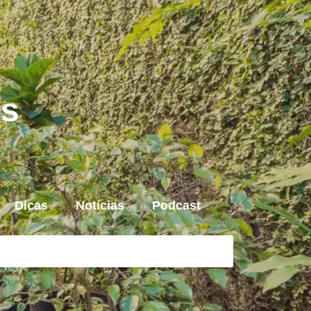
is
Dicas
Notícias
Podcast