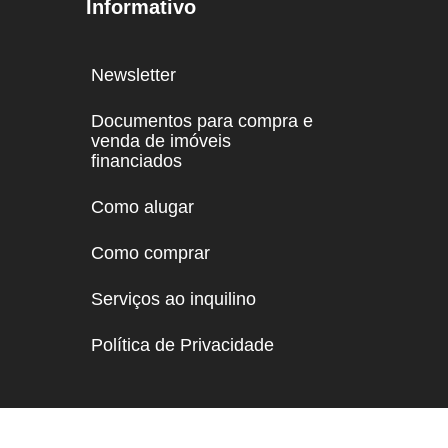
Informativo
Newsletter
Documentos para compra e
venda de imóveis
financiados
Como alugar
Como comprar
Serviços ao inquilino
Política de Privacidade