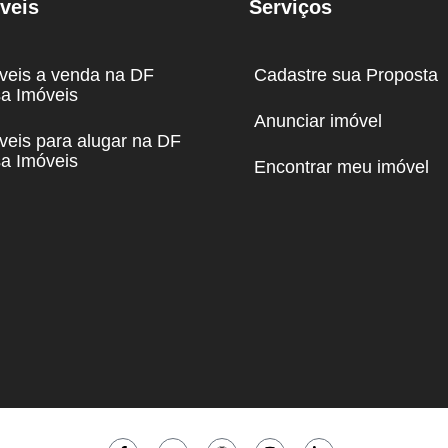
veis
Serviços
veis a venda na DF
Cadastre sua Proposta
a Imóveis
Anunciar imóvel
veis para alugar na DF
a Imóveis
Encontrar meu imóvel