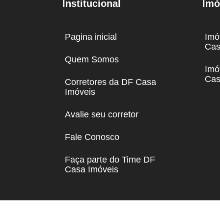
Institucional
Imó
Pagina inicial
Imó
Cas
Quem Somos
Imó
Cas
Corretores da DF Casa
Imóveis
Avalie seu corretor
Fale Conosco
Faça parte do Time DF
Casa Imóveis