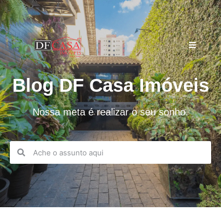
Blog DF Casa Imóveis
Nossa meta é realizar o seu sonho.