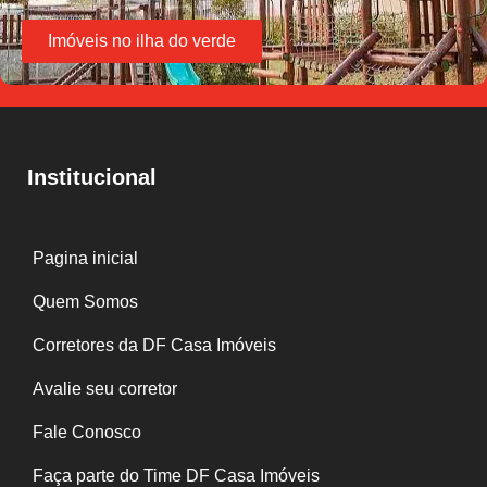
Imóveis no ilha do verde
Institucional
Pagina inicial
Quem Somos
Corretores da DF Casa Imóveis
Avalie seu corretor
Fale Conosco
Faça parte do Time DF Casa Imóveis