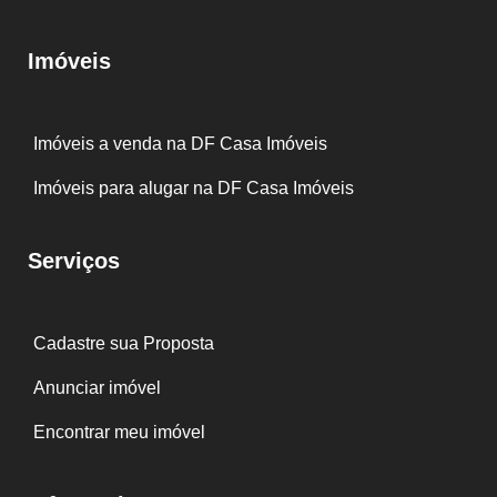
Imóveis
Imóveis a venda na DF Casa Imóveis
Imóveis para alugar na DF Casa Imóveis
Serviços
Cadastre sua Proposta
Anunciar imóvel
Encontrar meu imóvel