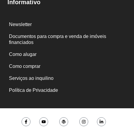
Informativo
Newsletter
Documentos para compra e venda de imóveis
financiados
Como alugar
Como comprar
Serviços ao inquilino
Política de Privacidade