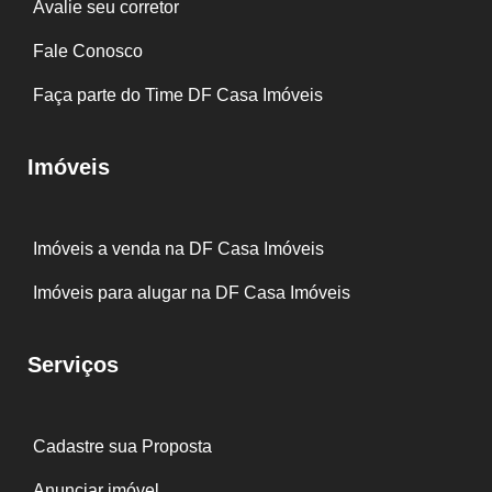
Avalie seu corretor
Fale Conosco
Faça parte do Time DF Casa Imóveis
Imóveis
Imóveis a venda na DF Casa Imóveis
Imóveis para alugar na DF Casa Imóveis
Serviços
Cadastre sua Proposta
Anunciar imóvel