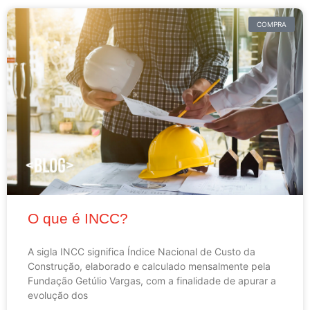
COMPRA
O que é INCC?
A sigla INCC significa Índice Nacional de Custo da
Construção, elaborado e calculado mensalmente pela
Fundação Getúlio Vargas, com a finalidade de apurar a
evolução dos