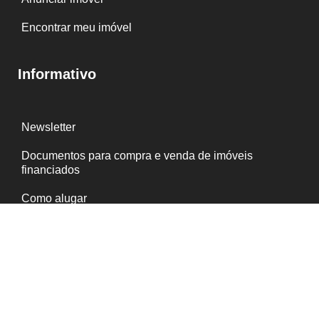
Encontrar meu imóvel
Informativo
Newsletter
Documentos para compra e venda de imóveis
financiados
Como alugar
Como comprar
Serviços ao inquilino
Política de Privacidade