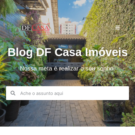
Blog DF Casa Imóveis
Nossa meta é realizar o seu sonho.