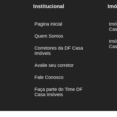
Institucional
Imó
Pagina inicial
Imó
Cas
Quem Somos
Imó
Cas
Corretores da DF Casa
Imóveis
Avalie seu corretor
Fale Conosco
Faça parte do Time DF
Casa Imóveis