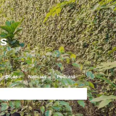
is
Dicas
Notícias
Podcast