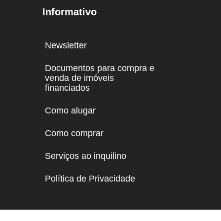
Informativo
Newsletter
Documentos para compra e
venda de imóveis
financiados
Como alugar
Como comprar
Serviços ao inquilino
Política de Privacidade