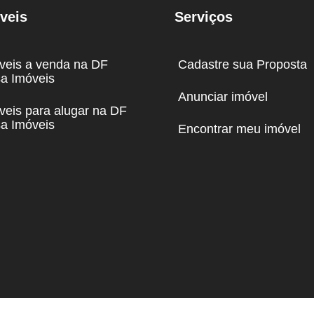
veis
Serviços
veis a venda na DF
Cadastre sua Proposta
a Imóveis
Anunciar imóvel
veis para alugar na DF
a Imóveis
Encontrar meu imóvel