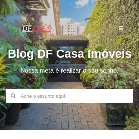
Blog DF Casa Imóveis
Nossa meta é realizar o seu sonho.