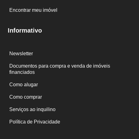
Encontrar meu imóvel
Informativo
Newsletter
Documentos para compra e venda de imóveis
financiados
Como alugar
Como comprar
Serviços ao inquilino
Política de Privacidade