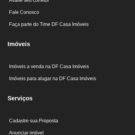
Avalie seu corretor
Fale Conosco
Faça parte do Time DF Casa Imóveis
Imóveis
Imóveis a venda na DF Casa Imóveis
Imóveis para alugar na DF Casa Imóveis
Serviços
Cadastre sua Proposta
Anunciar imóvel