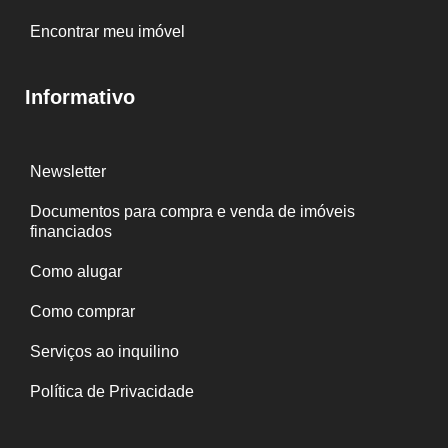
Encontrar meu imóvel
Informativo
Newsletter
Documentos para compra e venda de imóveis
financiados
Como alugar
Como comprar
Serviços ao inquilino
Política de Privacidade