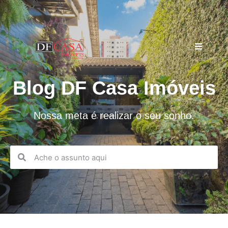
Blog DF Casa Imóveis
Nossa meta é realizar o seu sonho.