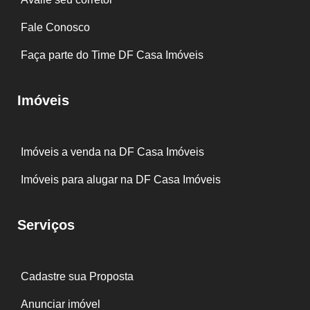
Fale Conosco
Faça parte do Time DF Casa Imóveis
Imóveis
Imóveis a venda na DF Casa Imóveis
Imóveis para alugar na DF Casa Imóveis
Serviços
Cadastre sua Proposta
Anunciar imóvel