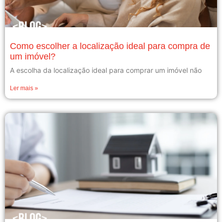
Como escolher a localização ideal para compra de
um imóvel?
A escolha da localização ideal para comprar um imóvel não
Ler mais »