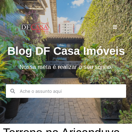
Blog DF Casa Imóveis
Nossa meta é realizar o seu sonho.