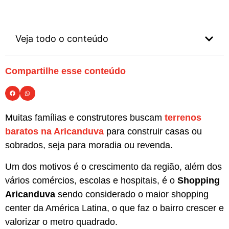
Veja todo o conteúdo
Compartilhe esse conteúdo
Muitas famílias e construtores buscam
terrenos
baratos na Aricanduva
para construir casas ou
sobrados, seja para moradia ou revenda.
Um dos motivos é o crescimento da região, além dos
vários comércios, escolas e hospitais, é o
Shopping
Aricanduva
sendo considerado o maior shopping
center da América Latina, o que faz o bairro crescer e
valorizar o metro quadrado.