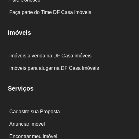
Faça parte do Time DF Casa Imóveis
Imóveis
Imóveis a venda na DF Casa Imóveis
Imóveis para alugar na DF Casa Imóveis
Serviços
Cadastre sua Proposta
Anunciar imóvel
Encontrar meu imóvel