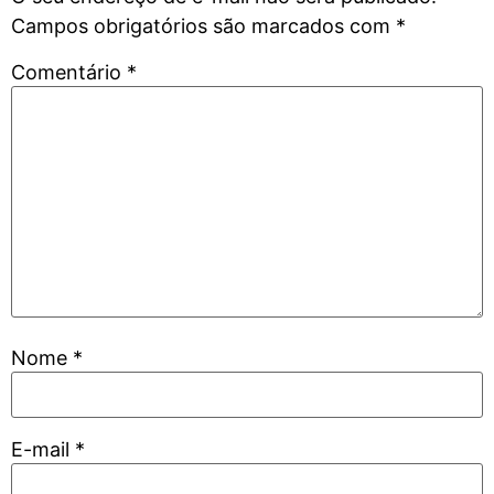
Campos obrigatórios são marcados com
*
Comentário
*
Nome
*
E-mail
*