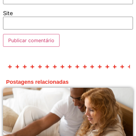
Site
Postagens relacionadas