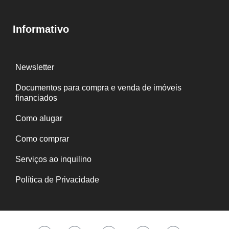
Informativo
Newsletter
Documentos para compra e venda de imóveis
financiados
Como alugar
Como comprar
Serviços ao inquilino
Política de Privacidade