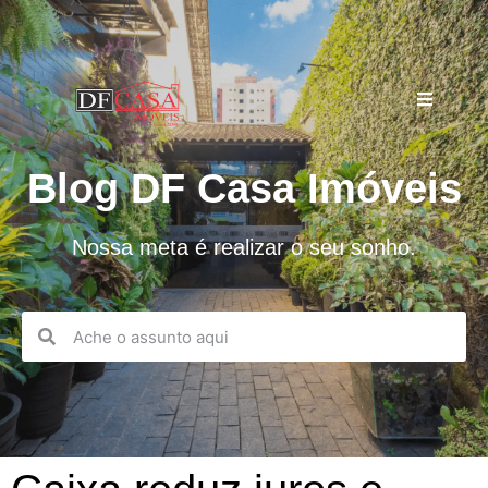
Blog DF Casa Imóveis
Nossa meta é realizar o seu sonho.