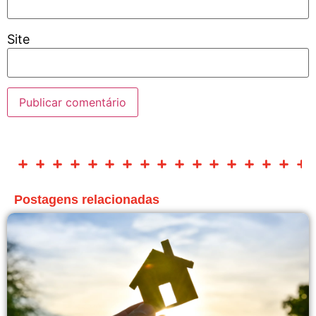
Site
Postagens relacionadas