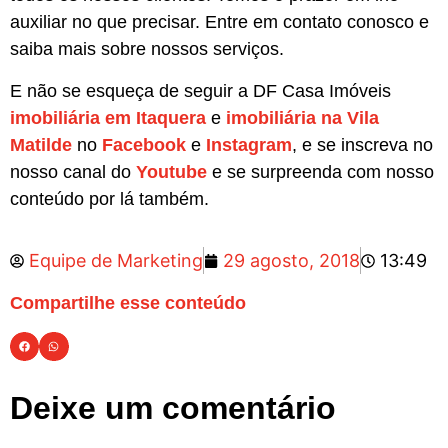
auxiliar no que precisar. Entre em contato conosco e
saiba mais sobre nossos serviços.
E não se esqueça de seguir a DF Casa Imóveis
imobiliária em Itaquera
e
imobiliária na Vila
Matilde
no
Facebook
e
Instagram
, e se inscreva no
nosso canal do
Youtube
e se surpreenda com nosso
conteúdo por lá também.
Equipe de Marketing
29 agosto, 2018
13:49
Compartilhe esse conteúdo
Deixe um comentário