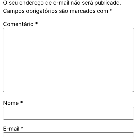
O seu endereço de e-mail não será publicado.
Campos obrigatórios são marcados com
*
Comentário
*
Nome
*
E-mail
*