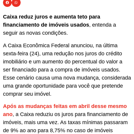
Caixa reduz juros e aumenta teto para
financiamento de imóveis usados
, entenda a
seguir as novas condições.
A Caixa Econômica Federal anunciou, na última
sexta-feira (24), uma redução nos juros do crédito
imobiliário e um aumento do percentual do valor a
ser financiado para a compra de imóveis usados.
Esse cenário causa uma nova mudança, considerada
uma grande oportunidade para você que pretende
comprar seu imóvel.
Após as mudanças feitas em abril desse mesmo
ano
, a Caixa reduziu os juros para financiamento de
imóveis, mais uma vez. As taxas mínimas passaram
de 9% ao ano para 8,75% no caso de imóveis