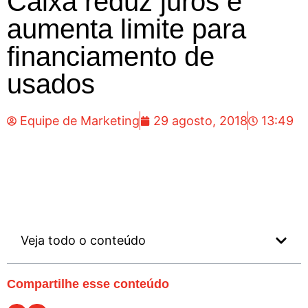
Caixa reduz juros e
aumenta limite para
financiamento de
usados
Equipe de Marketing
29 agosto, 2018
13:49
Veja todo o conteúdo
Compartilhe esse conteúdo