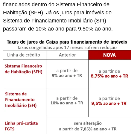
financiados dentro do Sistema Financeiro de
Habitação (SFH). Já os juros para imóveis do
Sistema de Financiamento Imobiliário (SFI)
passaram de 10% ao ano para 9,50% ao ano.