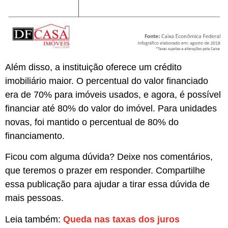
Além disso, a instituição oferece um crédito
imobiliário maior. O percentual do valor financiado
era de 70% para imóveis usados, e agora, é possível
financiar até 80% do valor do imóvel. Para unidades
novas, foi mantido o percentual de 80% do
financiamento.
Ficou com alguma dúvida? Deixe nos comentários,
que teremos o prazer em responder. Compartilhe
essa publicação para ajudar a tirar essa dúvida de
mais pessoas.
Leia também:
Queda nas taxas dos juros