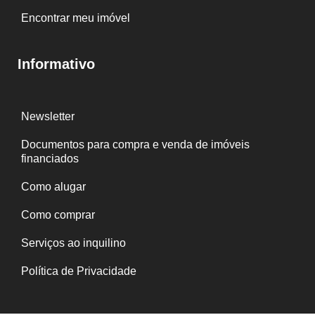
Encontrar meu imóvel
Informativo
Newsletter
Documentos para compra e venda de imóveis
financiados
Como alugar
Como comprar
Serviços ao inquilino
Política de Privacidade