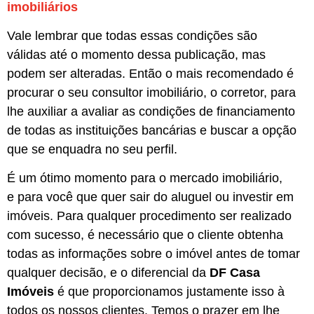
imobiliários
Vale lembrar que todas essas condições são
válidas até o momento dessa publicação, mas
podem ser alteradas. Então o mais recomendado é
procurar o seu consultor imobiliário, o corretor, para
lhe auxiliar a avaliar as condições de financiamento
de todas as instituições bancárias e buscar a opção
que se enquadra no seu perfil.
É um ótimo momento para o mercado imobiliário,
e para você que quer sair do aluguel ou investir em
imóveis. Para qualquer procedimento ser realizado
com sucesso, é necessário que o cliente obtenha
todas as informações sobre o imóvel antes de tomar
qualquer decisão, e o diferencial da
DF Casa
Imóveis
é que proporcionamos justamente isso à
todos os nossos clientes. Temos o prazer em lhe