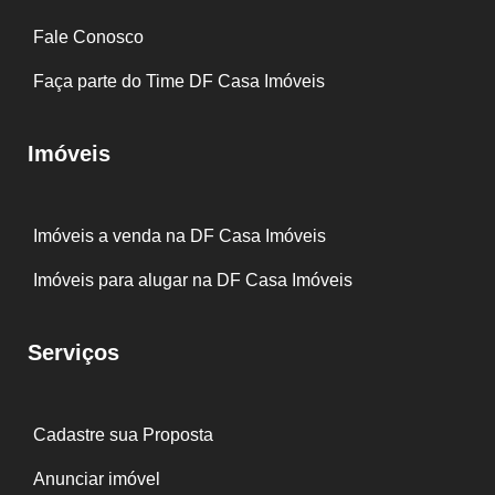
Fale Conosco
Faça parte do Time DF Casa Imóveis
Imóveis
Imóveis a venda na DF Casa Imóveis
Imóveis para alugar na DF Casa Imóveis
Serviços
Cadastre sua Proposta
Anunciar imóvel