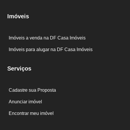
Imóveis
Imóveis a venda na DF Casa Imóveis
Imóveis para alugar na DF Casa Imóveis
Serviços
Cadastre sua Proposta
Anunciar imóvel
Encontrar meu imóvel