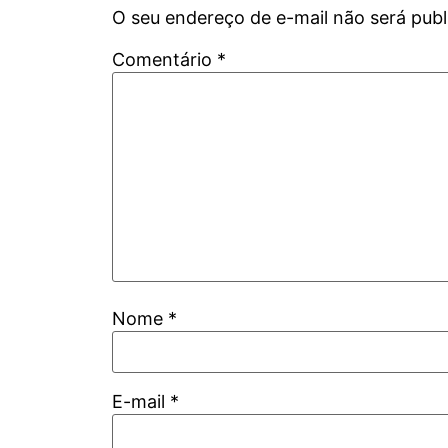
O seu endereço de e-mail não será publ
Comentário
*
Nome
*
E-mail
*