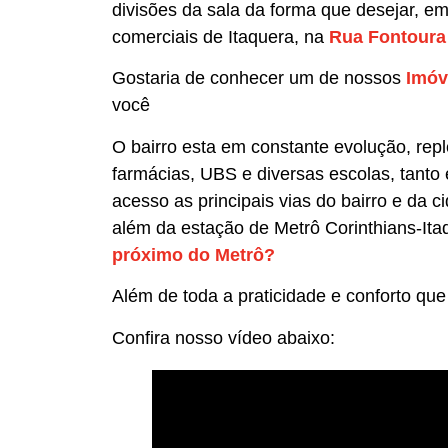
divisões da sala da forma que desejar, 
comerciais de Itaquera, na
Rua Fontoura 
Gostaria de conhecer um de nossos
Imóv
você
O bairro esta em constante evolução, repl
farmácias, UBS e diversas escolas, tanto 
acesso as principais vias do bairro e da
além da estação de Metrô Corinthians-I
próximo do Metrô?
Além de toda a praticidade e conforto que
Confira nosso vídeo abaixo: