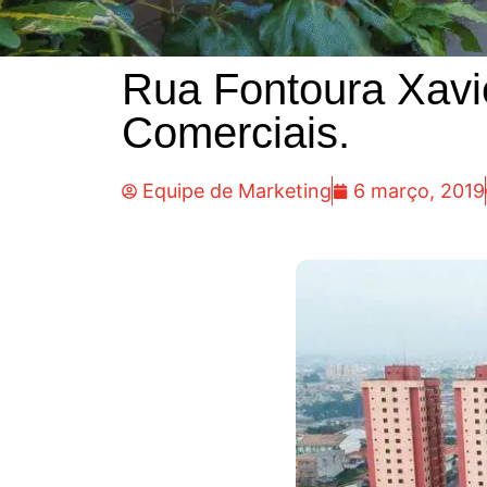
Rua Fontoura Xavi
Comerciais.
Equipe de Marketing
6 março, 2019