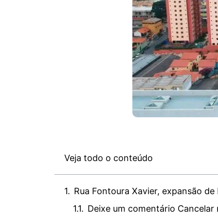
Veja todo o conteúdo
Rua Fontoura Xavier, expansão de 
Deixe um comentário Cancelar 