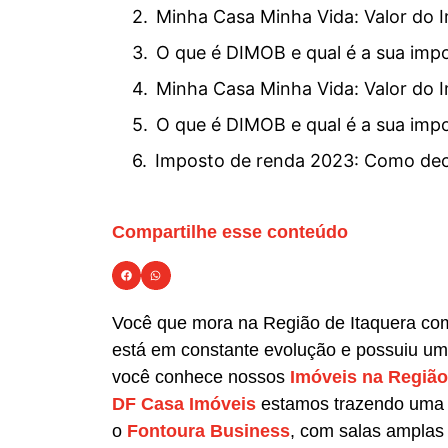
Minha Casa Minha Vida: Valor do 
O que é DIMOB e qual é a sua imp
Minha Casa Minha Vida: Valor do 
O que é DIMOB e qual é a sua imp
Imposto de renda 2023: Como dec
Compartilhe esse conteúdo
Você que mora na Região de Itaquera com 
está em constante evolução e possuiu u
você conhece nossos
Imóveis na Região
DF Casa Imóveis
estamos trazendo uma ó
o
Fontoura Business
, com salas amplas