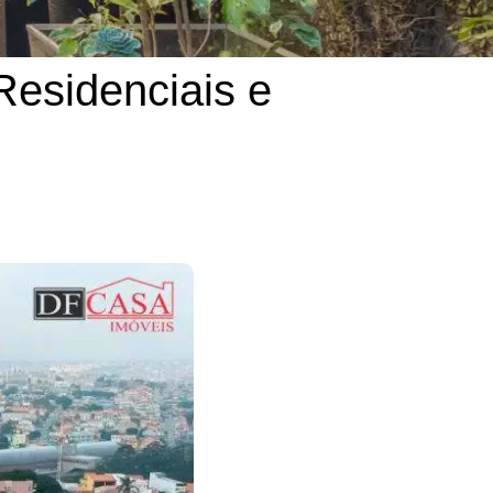
Residenciais e