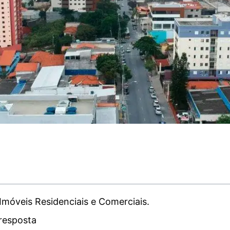
Imóveis Residenciais e Comerciais.
resposta