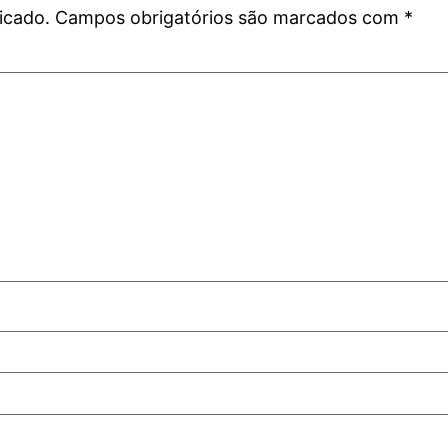
icado.
Campos obrigatórios são marcados com
*