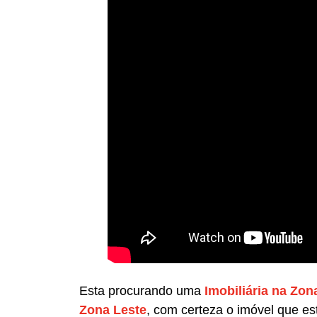
Esta procurando uma
Imobiliária na Zon
Zona Leste
, com certeza o imóvel que e