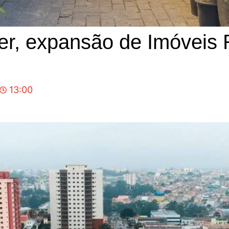
er, expansão de Imóveis 
13:00