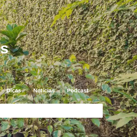
is
Dicas
Notícias
Podcast