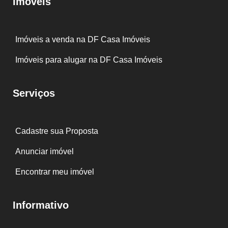
Imóveis
Imóveis a venda na DF Casa Imóveis
Imóveis para alugar na DF Casa Imóveis
Serviços
Cadastre sua Proposta
Anunciar imóvel
Encontrar meu imóvel
Informativo