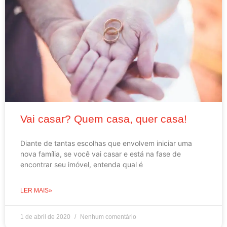
Vai casar? Quem casa, quer casa!
Diante de tantas escolhas que envolvem iniciar uma
nova família, se você vai casar e está na fase de
encontrar seu imóvel, entenda qual é
LER MAIS»
1 de abril de 2020
Nenhum comentário