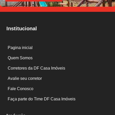
Institucional
Pagina inicial
Quem Somos
Corretores da DF Casa Imóveis
Avalie seu corretor
Fale Conosco
Faça parte do Time DF Casa Imóveis