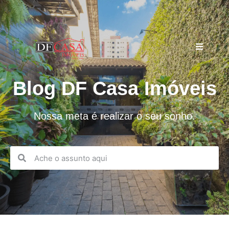
Blog DF Casa Imóveis
Nossa meta é realizar o seu sonho.