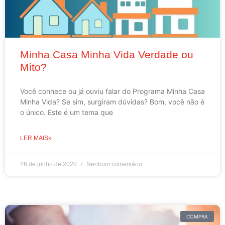
Minha Casa Minha Vida Verdade ou
Mito?
Você conhece ou já ouviu falar do Programa Minha Casa
Minha Vida? Se sim, surgiram dúvidas? Bom, você não é
o único. Este é um tema que
LER MAIS»
26 de junho de 2020
Nenhum comentário
COMPRA