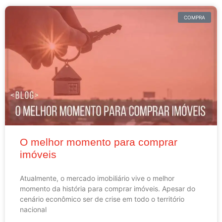
COMPRA
O melhor momento para comprar
imóveis
Atualmente, o mercado imobiliário vive o melhor
momento da história para comprar imóveis. Apesar do
cenário econômico ser de crise em todo o território
nacional