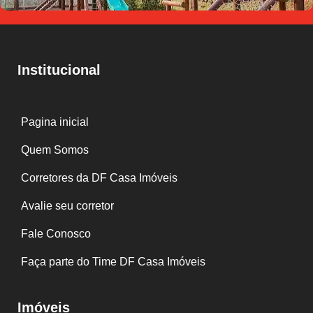
Institucional
Pagina inicial
Quem Somos
Corretores da DF Casa Imóveis
Avalie seu corretor
Fale Conosco
Faça parte do Time DF Casa Imóveis
Imóveis