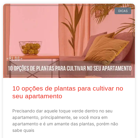
DICAS
10 opções de plantas para cultivar no
seu apartamento
Precisando dar aquele toque verde dentro no seu
apartamento, principalmente, se você mora em
apartamento e é um amante das plantas, porém não
sabe quais