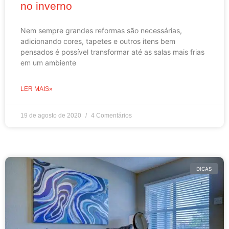
no inverno
Nem sempre grandes reformas são necessárias,
adicionando cores, tapetes e outros itens bem
pensados é possível transformar até as salas mais frias
em um ambiente
LER MAIS»
19 de agosto de 2020
4 Comentários
DICAS