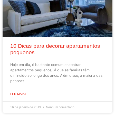
10 Dicas para decorar apartamentos
pequenos
Hoje em dia, é bastante comum encontrar
apartamentos pequenos, já que as famílias têm
diminuído ao longo dos anos. Além disso, a maioria das
pessoas
LER MAIS»
16 de janeiro de 2019
Nenhum comentário