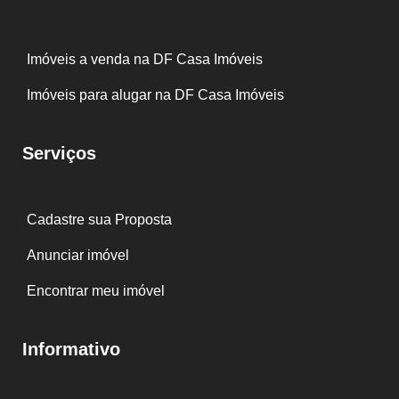
Imóveis a venda na DF Casa Imóveis
Imóveis para alugar na DF Casa Imóveis
Serviços
Cadastre sua Proposta
Anunciar imóvel
Encontrar meu imóvel
Informativo