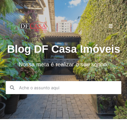
Blog DF Casa Imóveis
Nossa meta é realizar o seu sonho.